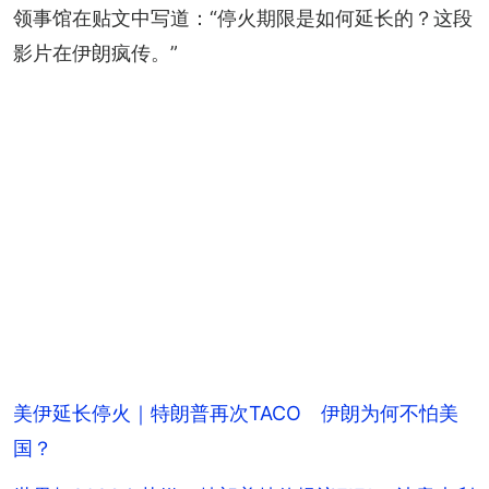
+
2
领事馆在贴文中写道：“停火期限是如何延长的？这段
影片在伊朗疯传。”
美伊延长停火｜特朗普再次TACO 伊朗为何不怕美
国？