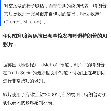
对空荡荡的椅子喊话，而非伊朗的谈判代表。特朗普
其后更收到一张疑似来自伊朗的信息，叫他“收声”
(Trump，shut up）。
伊朗驻印度海德拉巴领事馆发布嘲讽特朗普的AI
影片：
据英国《地铁报》（Metro）报道，AI片中的特朗普
在Truth Social的最新贴文中写道：“我们正在与伊朗
进行非常成功的谈判。”
影片使用了海绵宝宝“2000年后”的梗图，特朗普对伊
朗代表团的缺席感到不满。