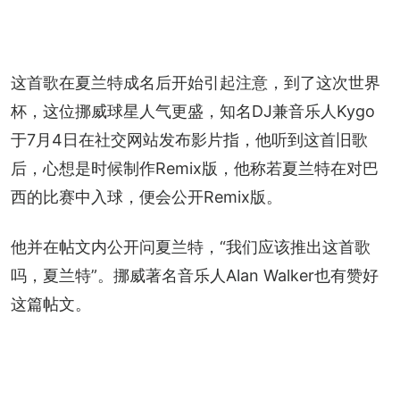
这首歌在夏兰特成名后开始引起注意，到了这次世界
杯，这位挪威球星人气更盛，知名DJ兼音乐人Kygo
于7月4日在社交网站发布影片指，他听到这首旧歌
后，心想是时候制作Remix版，他称若夏兰特在对巴
西的比赛中入球，便会公开Remix版。
他并在帖文内公开问夏兰特，“我们应该推出这首歌
吗，夏兰特”。挪威著名音乐人Alan Walker也有赞好
这篇帖文。