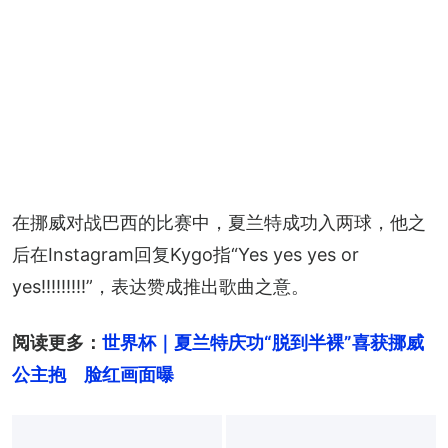
在挪威对战巴西的比赛中，夏兰特成功入两球，他之
后在Instagram回复Kygo指“Yes yes yes or 
yes!!!!!!!!!”，表达赞成推出歌曲之意。
阅读更多：
世界杯｜夏兰特庆功“脱到半裸”喜获挪威
公主抱　脸红画面曝