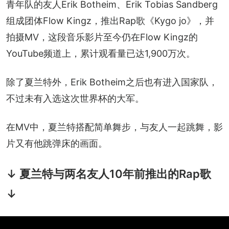
青年队的友人Erik Botheim、Erik Tobias Sandberg
组成团体Flow Kingz，推出Rap歌《Kygo jo》，并
拍摄MV，这段音乐影片至今仍在Flow Kingz的
YouTube频道上，累计观看量已达1,900万次。
除了夏兰特外，Erik Botheim之后也有进入国家队，
不过未有入选这次世界杯的大军。
在MV中，夏兰特搭配简单舞步，与友人一起跳舞，影
片又有他跳弹床的画面。
↓ 夏兰特与两名友人10年前推出的Rap歌
↓