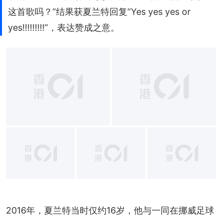
这首歌吗？”结果获夏兰特回复“Yes yes yes or
yes!!!!!!!!!”，表达赞成之意。
2016年，夏兰特当时仅约16岁，他与一同在挪威足球