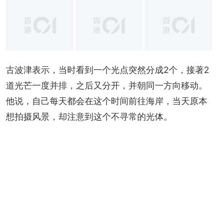
+
4
古波津表示，当时看到一个光点突然分成2个，接著2
道光芒一度并排，之后又分开，并朝同一方向移动。
他说，自己每天都会在这个时间前往海岸，当天原本
想拍摄风景，却注意到这个不寻常的光体。