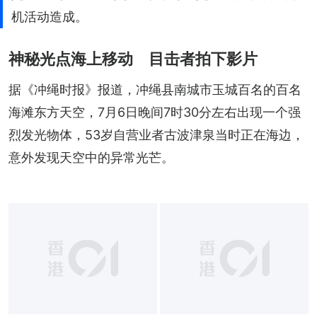
机活动造成。
神秘光点海上移动 目击者拍下影片
据《冲绳时报》报道，冲绳县南城市玉城百名的百名
海滩东方天空，7月6日晚间7时30分左右出现一个强
烈发光物体，53岁自营业者古波津泉当时正在海边，
意外发现天空中的异常光芒。