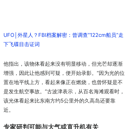
UFO│外星人？FBI档案解密：曾调查“122cm船员”走
下飞碟目击证词
他指出，该物体看起来没有明显移动，但光芒却逐渐
增强，因此让他感到可疑，便开始录影。“因为光的位
置在地平线上方，看起来像正在燃烧，也曾怀疑是不
是发生航空事故。”古波津表示，从百名海滩观看时，
该光体看起来比东南方约5公里外的久高岛还要靠
近。
专家研判可能与大气或直升机有关