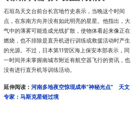
石垣岛天文台前台长宫地竹史表示，当晚这个时间
点，在东南方向并没有如此明亮的星星。他指出，大
气中的薄雾可能造成光线扩散，使物体看起来像正在
燃烧，也不排除是直升机进行训练或救援活动时产生
的光源。不过，日本第11管区海上保安本部表示，同
一时间并未掌握南城市附近有航空器飞行的资讯，也
没有进行直升机等训练活动。
延伸阅读：
河南多地夜空惊现成串“神秘光点”　天文
专家：马斯克星链过境