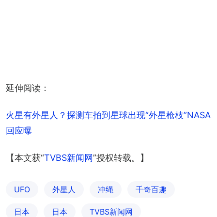
延伸阅读：
火星有外星人？探测车拍到星球出现“外星枪枝”NASA
回应曝
【本文获“
TVBS新闻网
”授权转载。】
UFO
外星人
冲绳
千奇百趣
日本
日本
TVBS新闻网