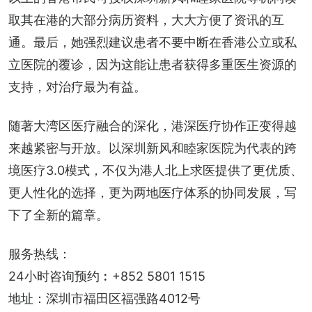
取其在港的大部分病历资料，大大方便了资讯的互
通。最后，她强烈建议患者不要中断在香港公立或私
立医院的覆诊，因为这能让患者获得多重医生资源的
支持，对治疗最为有益。
随著大湾区医疗融合的深化，港深医疗协作正变得越
来越紧密与开放。以深圳新风和睦家医院为代表的跨
境医疗3.0模式，不仅为港人北上求医提供了更优质、
更人性化的选择，更为两地医疗体系的协同发展，写
下了全新的篇章。
服务热线：
24小时咨询预约︰+852 5801 1515
地址：深圳市福田区福强路4012号