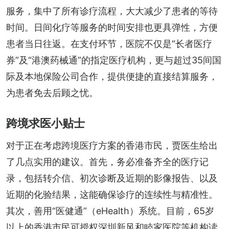
服务，集中了所有诊疗流程，大大减少了患者的等待
时间。日间化疗等服务的时间安排也更具弹性，方便
患者当日往返。在支付环节，医院不仅是“长者医疗
券”及“港澳药械通”的指定医疗机构，更与超过35间国
际及本地保险公司合作，提供便捷的直接结算服务，
为患者免去后顾之忧。
跨境求医小贴士
对于正在考虑跨境医疗方案的香港市民，贾医生给出
了几点实用的建议。首先，务必准备齐全的医疗记
录，包括转介信、初次诊断及近期的影像报告、以及
近期的化验结果，这能确保诊疗的连续性与精准性。
其次，善用“医健通”（eHealth）系统。目前，65岁
以上的香港市民可授权深圳新风和睦家医院等机构读