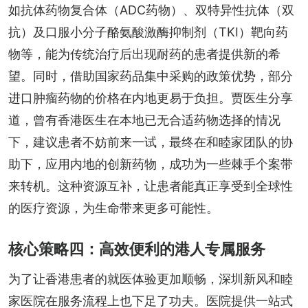
如抗体药物复合体（ADC药物）、双特异性抗体（双
抗）及口服小分子酪氨酸激酶抑制剂（TKI）靶向药
物等，能为传统治疗后出现耐药的患者提供新的希
望。同时，借助国家药品集中采购的政策优势，部分
进口肿瘤药物的价格在内地更易于负担。贾医生分享
道，曾有香港医生在本地已无合适药物选择的情况
下，建议患者不妨前来一试，最终在和睦家团队的协
助下，应用内地的创新药物，成功为一些棘手个案带
来转机。这种资源互补，让患者能真正享受到全球性
的医疗资源，为生命带来更多可能性。
核心策略四：高效便利的港人专属服务
为了让香港患者的就医体验更加顺畅，深圳新风和睦
家医院在服务流程上也下足了功夫。医院提供一站式