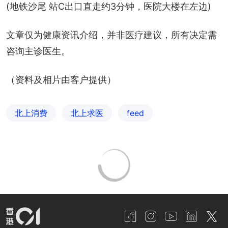
(地铁沙尾 站C出口直走约3分钟，医院大楼在左边)
文章仅为健康资讯介绍，并非医疗建议，所有决定需
咨询主诊医生。
（资料及相片由客户提供）
北上消费
北上求医
feed