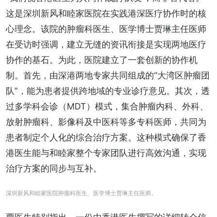
这是深圳新风和睦家医院在实践港深医疗协作时的核
心理念。该院的肿瘤科医生、医学博士贾琳主任医师
在受访时强调，建立无缝的资讯衔接是实现两地医疗
协作的基石。为此，医院建立了一套创新的协作机
制。首先，由深港两地专家共同组成的“大湾区肿瘤团
队”，能为患者提供跨地域的专业诊疗意见。其次，透
过多学科会诊（MDT）模式，集合肿瘤内科、外科、
放射肿瘤科、影像科及中医科等多专科医师，共同为
患者制定个人化的综合治疗方案。这种模式确保了香
港医生能与和睦家整个专家团队进行高效沟通，实现
治疗方案的同步与互补。
深圳新风和睦家医院肿瘤科医生、医学博士贾琳主任医师。