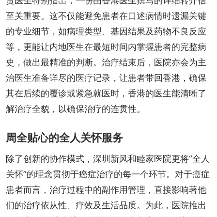
贾医生特别指出，一份由香港医生撰写的详细转介信
至关重要。这不仅能避免患者在口述病情时遗漏关键
的专业细节，如病理类型、基因结果及药物不良反应
等，更能让内地医生在最短时间内掌握患者的完整病
史，做出最精准的判断。治疗结束后，医院亦会为主
治医生准备详尽的医疗记录，让患者带回香港，确保
其在后续的覆诊或紧急就医时，香港的医生能清晰了
解治疗全貌，以确保治疗的连贯性。
周全贴心的全人关怀服务
除了创新的协作模式，深圳新风和睦家医院更将“全人
关怀”的理念贯彻于癌症治疗的每一个环节。对于癌症
患者而言，治疗过程中的副作用管理，直接影响著他
们的治疗依从性、疗效及生活品质。为此，医院推出