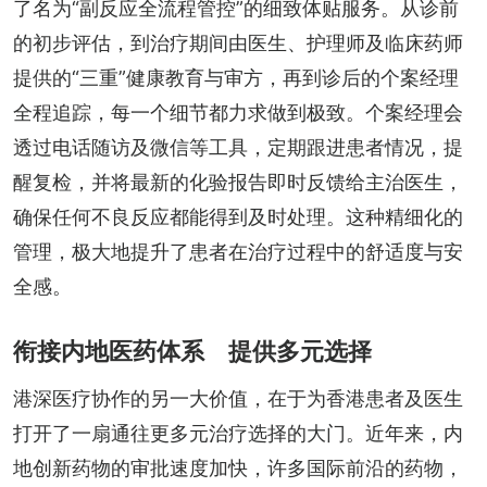
了名为“副反应全流程管控”的细致体贴服务。从诊前
的初步评估，到治疗期间由医生、护理师及临床药师
提供的“三重”健康教育与审方，再到诊后的个案经理
全程追踪，每一个细节都力求做到极致。个案经理会
透过电话随访及微信等工具，定期跟进患者情况，提
醒复检，并将最新的化验报告即时反馈给主治医生，
确保任何不良反应都能得到及时处理。这种精细化的
管理，极大地提升了患者在治疗过程中的舒适度与安
全感。
衔接内地医药体系 提供多元选择
港深医疗协作的另一大价值，在于为香港患者及医生
打开了一扇通往更多元治疗选择的大门。近年来，内
地创新药物的审批速度加快，许多国际前沿的药物，