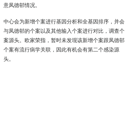
意凤德邨情况。
中心会为新增个案进行基因分析和全基因排序，并会
与凤德邨的个案以及其他输入个案进行对比，调查个
案源头。欧家荣指，暂时未发现该新增个案跟凤德邨
个案有流行病学关联，因此有机会有第二个感染源
头。