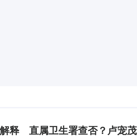
解释 直属卫生署查否？卢宠茂