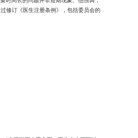
个案时间长的问题并非短期现象。他强调，
透过修订《医生注册条例》，包括委员会的