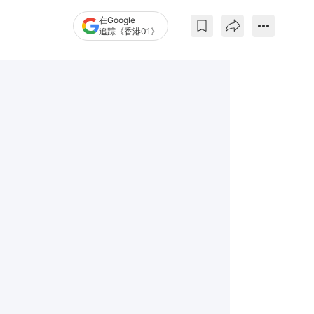
在Google
追踪《香港01》