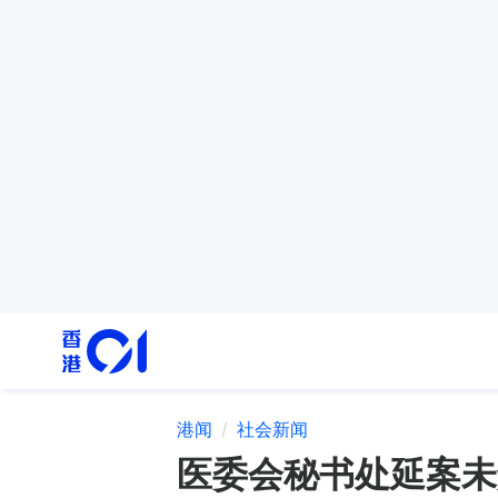
港闻
社会新闻
医委会秘书处延案未