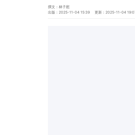
撰文：
林子慰
出版：
2025-11-04 15:39
更新：
2025-11-04 19:0