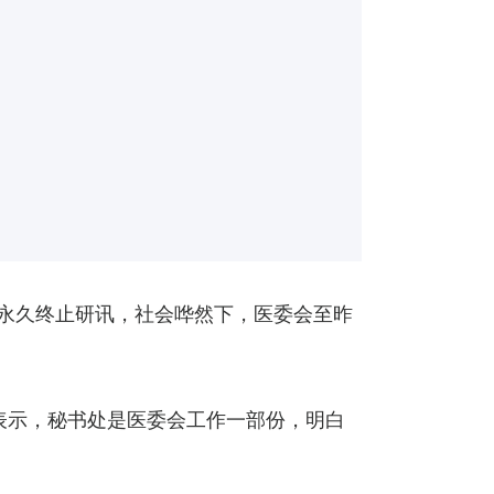
布永久终止研讯，社会哗然下，医委会至昨
表示，秘书处是医委会工作一部份，明白