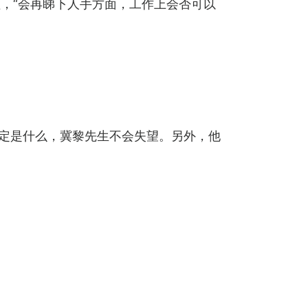
，“会再睇下人手方面，工作上会否可以
决定是什么，冀黎先生不会失望。另外，他