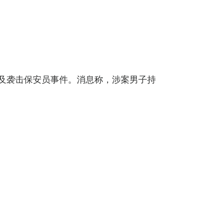
及袭击保安员事件。消息称，涉案男子持