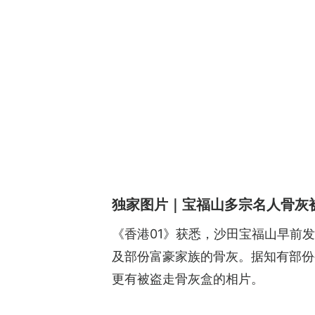
独家图片｜宝福山多宗名人骨灰
《香港01》获悉，沙田宝福山早前
及部份富豪家族的骨灰。据知有部份
更有被盗走骨灰盒的相片。