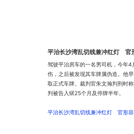
平治长沙湾乱切线兼冲红灯 官
驾驶平治房车的一名男司机，今年4
伤，之后被发现其车牌属伪造。他早
取正式车牌。裁判官朱文瀚判刑时称
判被告入狱25个月及停牌半年。
平治长沙湾乱切线兼冲红灯 官形容