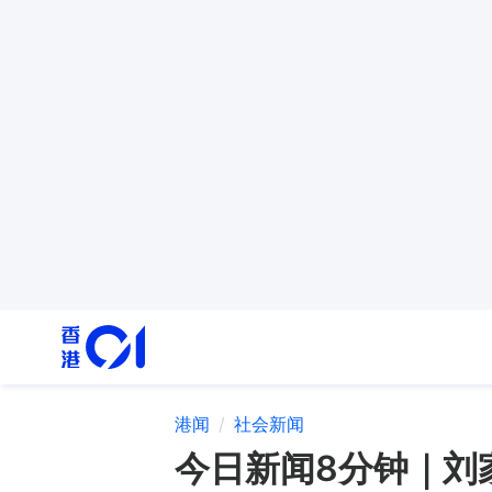
港闻
社会新闻
今日新闻8分钟｜刘