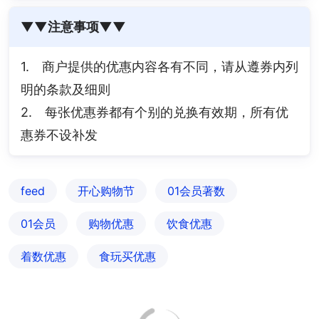
▼▼注意事项▼▼
1.　商户提供的优惠内容各有不同，请从遵券内列
明的条款及细则
2.　每张优惠券都有个别的兑换有效期，所有优
惠券不设补发
feed
开心购物节
01会员著数
01会员
购物优惠
饮食优惠
着数优惠
食玩买优惠