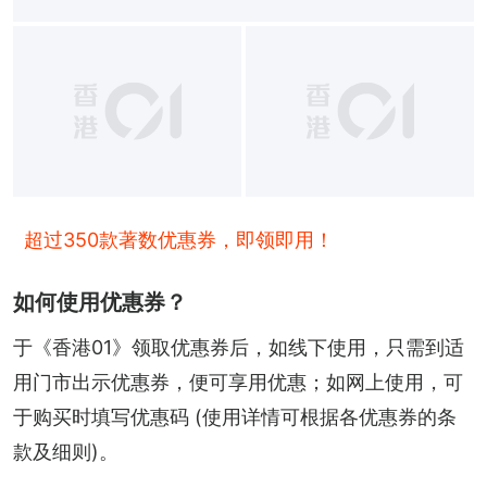
超过350款著数优惠券，即领即用！
如何使用优惠券？
于《香港01》领取优惠券后，如线下使用，只需到适
用门市出示优惠券，便可享用优惠；如网上使用，可
于购买时填写优惠码 (使用详情可根据各优惠券的条
款及细则)。