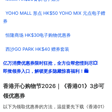
YOHO MALL 形点 HK$50 YOHO MIX 元点电子赠
券
恒隆商场 HK$30电子购物优惠券
西沙GO PARK HK$40 赠券套装
亿万消费优惠券限时狂抢，全方位帮您悭到尽💥

即揿领券入口，解锁更多隐藏惊喜福利！🛍️
香港开心购物节2026｜《香港01》3步可
领优惠券
以下为领取优惠券的方法，温提要先下载《香港01》