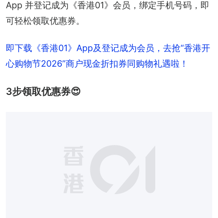
App 并登记成为《香港01》会员，绑定手机号码，即
可轻松领取优惠券。
即下载《香港01》App及登记成为会员，去抢“香港开
心购物节2026”商户现金折扣券同购物礼遇啦！
3步领取优惠券😍