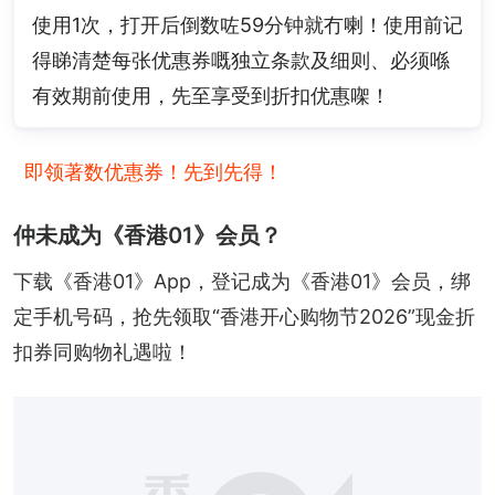
使用1次，打开后倒数咗59分钟就冇喇！使用前记
得睇清楚每张优惠券嘅独立条款及细则、必须喺
有效期前使用，先至享受到折扣优惠㗎！
即领著数优惠券！先到先得！
仲未成为《香港01》会员？
下载《香港01》App，登记成为《香港01》会员，绑
定手机号码，抢先领取“香港开心购物节2026”现金折
扣券同购物礼遇啦！