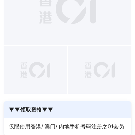
▼▼领取资格▼▼
仅限使用香港/ 澳门/ 内地手机号码注册之01会员