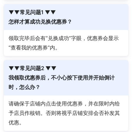
▼▼常见问题1 ▼▼
怎样才算成功兑换优惠券？
领取完毕后会有“兑换成功”字眼，优惠券会显示
“查看我的优惠券”内。
▼▼常见问题2 ▼▼
我领取优惠券后，不小心按下使用并开始倒计
时，怎么办？
请确保于店铺内点击使用优惠券，并在限时内给
予店员作核销。否则将视乎店铺安排会否补发其
优惠。