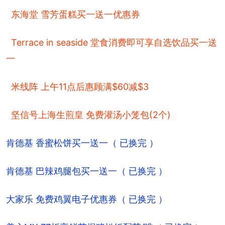
东海堂 雪芳蛋糕买一送一优惠券
Terrace in seaside 堂食消费即可享自选饮品买一送
一
米线阵 上午11点后惠顾满$60减$3
坚信号上海生煎皇 免费灌汤小笼包(2个)
肯德基 香蜜松饼买一送一（ 已换完 ）
肯德基 巴辣鸡腿包买一送一（ 已换完 ）
大家乐 免费鸡翼电子优惠券（ 已换完 ）