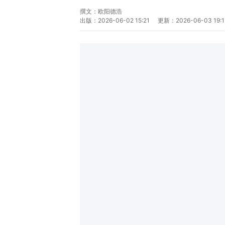
撰文：
欧阳德浩
出版：
2026-06-02 15:21
更新：
2026-06-03 19:1