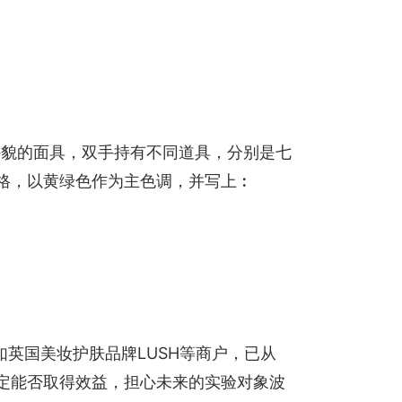
外貌的面具，双手持有不同道具，分别是七
风格，以黄绿色作为主色调，并写上︰
英国美妆护肤品牌LUSH等商户，已从
确定能否取得效益，担心未来的实验对象波