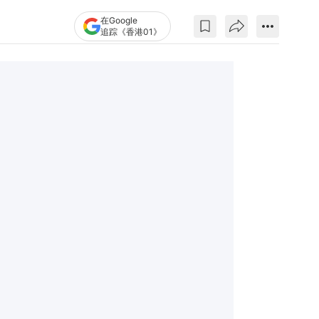
在Google
追踪《香港01》