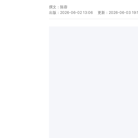
撰文：
陈蓉
出版：
2026-06-02 13:06
更新：
2026-06-03 19: