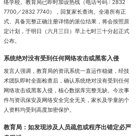
络学校。教育局已即时加设热线（电话号码 : 2832 
7700／2832 7740），回复家长查询。全港所有正
式、具备完整正确注册详情的派位结果，将会按照原
定计划，于明日（六月三日）早上七时三十分起正式
公布。
系统绝对没有受到任何网络攻击或黑客入侵
发言人强调，教育局的资讯系统一直运作稳健，经技
术团队即时全面检查后，确认系统绝对没有受到任何
网络攻击或黑客入侵，核心数据库完整无缺。今次事
件与资讯保安及网络安全完全无关，家长及学童的个
人资料均受到高度加密保护。
教育局：如发现涉及人员疏忽或程序出错定必严