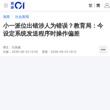
繁
|
简
港闻
社会新闻
小一派位出错涉人为错误？教育局：今
设定系统发送程序时操作偏差
撰文：
石国威
出版：
2026-06-02 13:30
更新：
2026-06-03 19:12