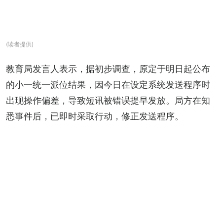
(读者提供)
教育局发言人表示，据初步调查，原定于明日起公布
的小一统一派位结果，因今日在设定系统发送程序时
出现操作偏差，导致短讯被错误提早发放。局方在知
悉事件后，已即时采取行动，修正发送程序。