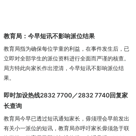
教育局：今早短讯不影响派位结果
教育局指为确保每位学童的利益，在事件发生后，已
立即对全部学生的派位资料进行全面而严谨的核查。
局方特此向家长作出澄清，今早短讯不影响派位结
果。
即时加设热线2832 7700／2832 7740回复家
长查询
教育局今早已透过短讯通知家长，毋须理会早前发出
有关小一派位的短讯，教育局亦呼吁家长毋须急于联