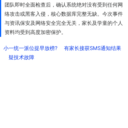
团队即时全面检查后，确认系统绝对没有受到任何网
络攻击或黑客入侵，核心数据库完整无缺。今次事件
与资讯保安及网络安全完全无关，家长及学童的个人
资料均受到高度加密保护。
小一统一派位提早放榜? 有家长接获SMS通知结果
疑技术故障