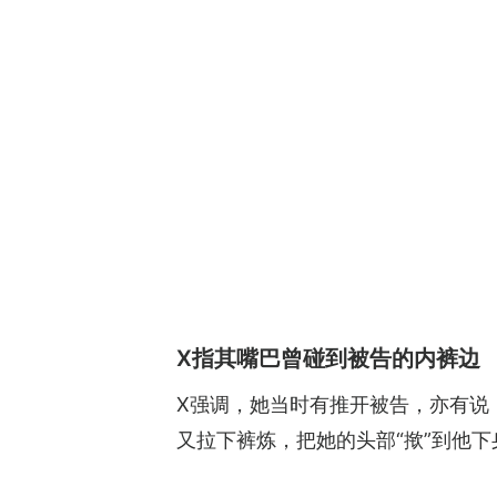
X指其嘴巴曾碰到被告的内裤边
X强调，她当时有推开被告，亦有说
又拉下裤炼，把她的头部“揿”到他