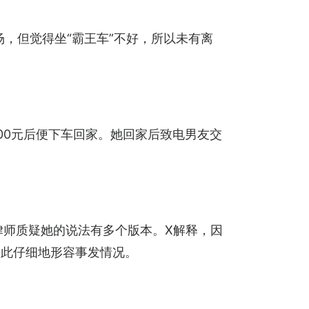
，但觉得坐“霸王车”不好，所以未有离
200元后便下车回家。她回家后致电男友交
律师质疑她的说法有多个版本。X解释，因
如此仔细地形容事发情况。