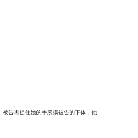
。被告再捉住她的手腕摸被告的下体，他