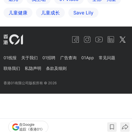
儿童健康
儿童成长
Save Lily
01线报
关于我们
01招聘
广告查询
01App
常见问题
联络我们
私隐声明
条款及细则
香港01有限公司版权所有 ©
2026
在Google
追踪《香港01》