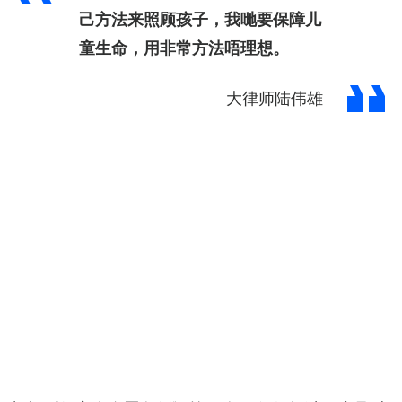
己方法来照顾孩子，我哋要保障儿
童生命，用非常方法唔理想。
大律师陆伟雄