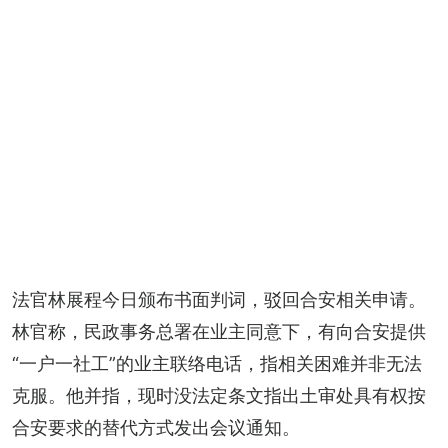
法官林展程今日颁布书面判词，驳回合安相关申请。
林官称，民政事务总署在业主同意下，有向合安提供
“一户一社工”的业主联络电话，指相关困难并非无法
克服。他并指，现时没法定条文指出土审处具有权按
合安要求的替代方式发出会议通知。