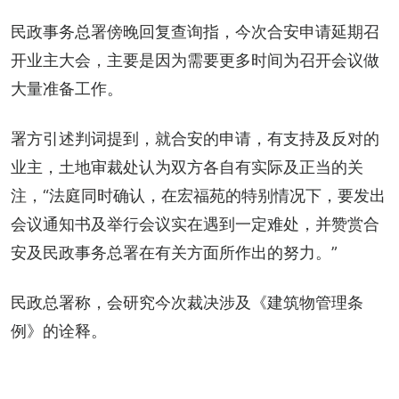
民政事务总署傍晚回复查询指，今次合安申请延期召
开业主大会，主要是因为需要更多时间为召开会议做
大量准备工作。
署方引述判词提到，就合安的申请，有支持及反对的
业主，土地审裁处认为双方各自有实际及正当的关
注，“法庭同时确认，在宏福苑的特别情况下，要发出
会议通知书及举行会议实在遇到一定难处，并赞赏合
安及民政事务总署在有关方面所作出的努力。”
民政总署称，会研究今次裁决涉及《建筑物管理条
例》的诠释。