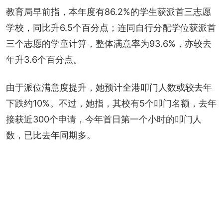
教育局早前指，本年度有86.2%的学生获派首三志愿
学校，同比升6.5个百分点；连同自行分配学位获派首
三个志愿的学童计算，整体满意率为93.6%，亦较去
年升3.6个百分点。
由于派位满意度提升，她预计全港叩门人数或较去年
下跌约10%。不过，她指，其校有5个叩门名额，去年
接获近300个申请，今年首日第一个小时的叩门人
数，已比去年同期多。