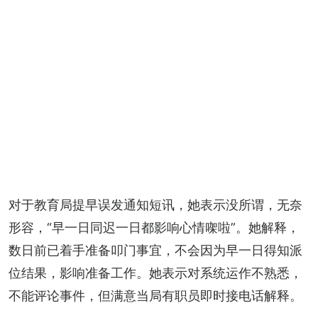
对于教育局提早误发通知短讯，她表示没所谓，无奈
形容，“早一日同迟一日都影响心情㗎啦”。她解释，
数日前已着手准备叩门事宜，不会因为早一日得知派
位结果，影响准备工作。她表示对系统运作不熟悉，
不能评论事件，但满意当局有职员即时接电话解释。