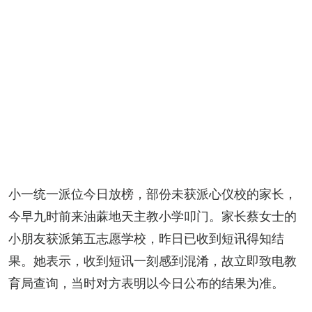
小一统一派位今日放榜，部份未获派心仪校的家长，
今早九时前来油蔴地天主教小学叩门。家长蔡女士的
小朋友获派第五志愿学校，昨日已收到短讯得知结
果。她表示，收到短讯一刻感到混淆，故立即致电教
育局查询，当时对方表明以今日公布的结果为准。