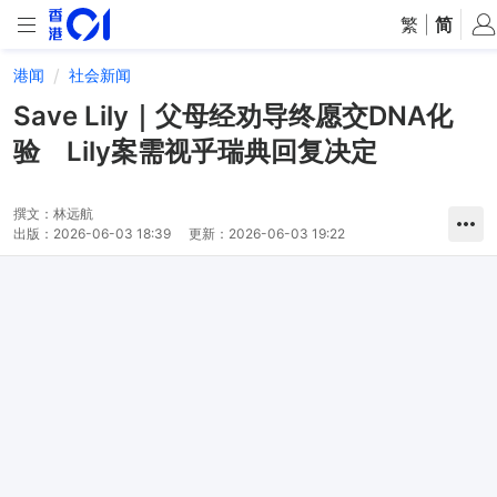
繁
|
简
港闻
社会新闻
Save Lily｜父母经劝导终愿交DNA化
验 Lily案需视乎瑞典回复决定
撰文：
林远航
出版：
2026-06-03 18:39
更新：
2026-06-03 19:22