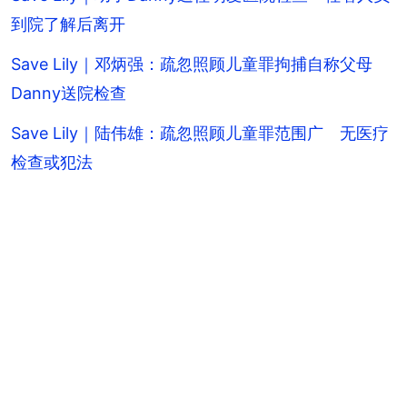
到院了解后离开
Save Lily｜邓炳强：疏忽照顾儿童罪拘捕自称父母
Danny送院检查
Save Lily｜陆伟雄：疏忽照顾儿童罪范围广 无医疗
检查或犯法