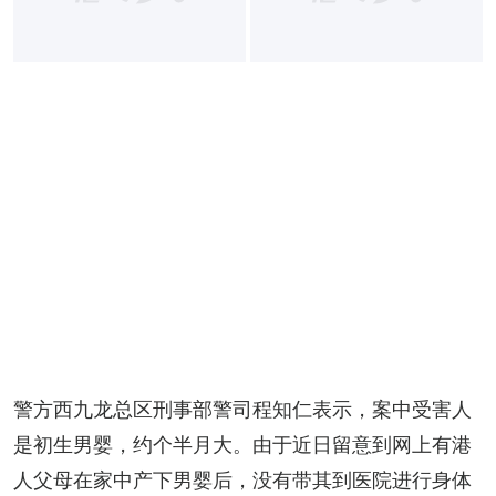
警方西九龙总区刑事部警司程知仁表示，案中受害人
是初生男婴，约个半月大。由于近日留意到网上有港
人父母在家中产下男婴后，没有带其到医院进行身体