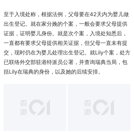
至于入境处称，根据法例，父母要在42天内为婴儿做
出生登记。就在家分娩的个案，一般会要求父母提供
证据，证明婴儿身份。就是次个案，入境处知悉后，
一直都有要求父母提供相关证据，但父母一直未有提
交，现时仍在为婴儿处理出生登记。就Lily个案，处方
已联络外交部驻港特派员公署，并查询瑞典当局，包
括Lily在瑞典的身份，以及她的后续安排。