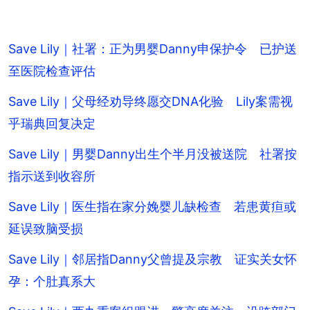
Save Lily｜社署：正为男婴Danny申保护令 已护送
至医院检查评估
Save Lily｜父母经劝导终愿交DNA化验 Lily案需视
乎瑞典回复决定
Save Lily｜男婴Danny出生个半月没被送院 社署按
指示送到收容所
Save Lily｜医生指在家分娩婴儿缺检查 若患黄疸或
延误致脑受损
Save Lily｜邻居指Danny父曾提及宗教 证实关女怀
孕：个肚真系大