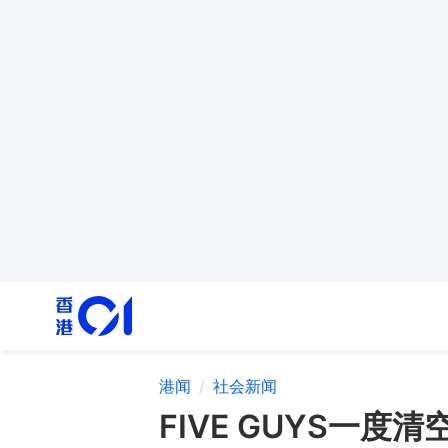
港闻
社会新闻
FIVE GUYS一