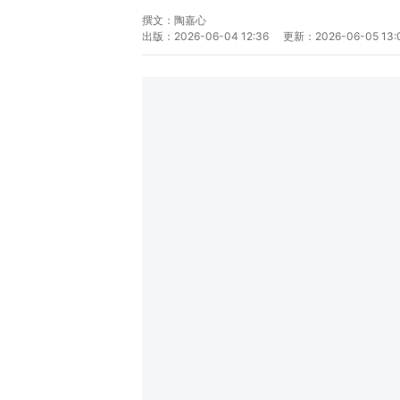
撰文：
陶嘉心
出版：
2026-06-04 12:36
更新：
2026-06-05 13: