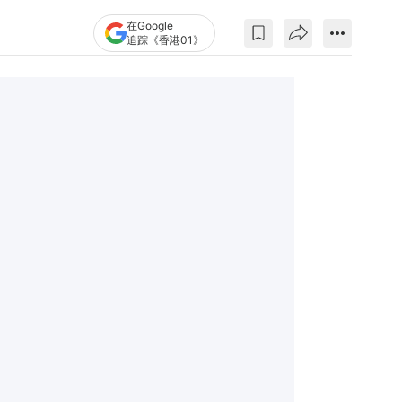
在Google
追踪《香港01》