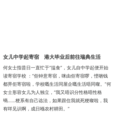
女儿中学起寄宿 港大毕业后前往瑞典生活
何女士指昔日一直忙于“揾食”，女儿自中学起便开始
读寄宿学校 ：“佢钟意寄宿，咪由佢寄宿啰，悭啲钱
都畀佢寄宿啦，学校嘅生活同屋企嘅生活唔同㗎。”何
女士形容女儿为人独立，“我又唔识分性格唔性格
㖞......梗系有自己谂法，如果跟住我就死梗㗎啦，我
有咩见识啊，成日喺农村耕田。”