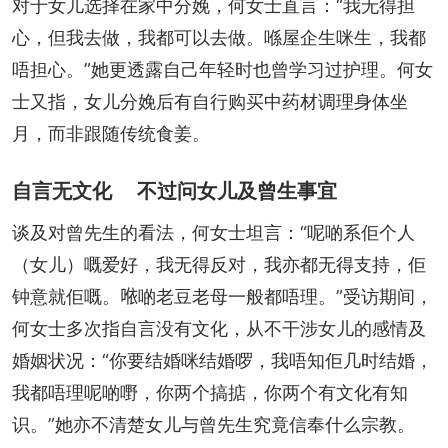
对于女儿选择在家中分娩，何女士直言：“我无得担
心，但我去做，我都可以去做。喺屋企生咪生，我都
唔担心。”她更透露自己年轻时也曾学习过护理。何女
士又指，女儿分娩后有自行购买中药材调理身体坐
月，而非跟随传统食姜。
自言无文化 不过问女儿及曾生事宜
谈及对曾先生的看法，何女士坦言：“呢啲系佢个人
（女儿）嘅爱好，我无得反对，我亦都无得支持，佢
钟意就佢嘅。𠵱啲老豆老母一般都唔理。”受访期间，
何女士多次指自言没有文化，从不干涉女儿的感情及
婚姻状况：“你要结婚咪结婚啰，我唔知佢几时结婚，
我都唔理呢啲嘢，你两个搞掂，你两个有文化有知
识。”她亦不清楚女儿与曾先生究竟信奉什么宗教。