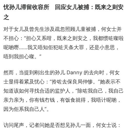
忧孙儿滞留收容所 回应女儿被捕：既来之则安
之
对于女儿及曾先生涉及疏忽照顾儿童被捕，何女士并
不担心：“担心又系咁，既来之则安之，我都惯咗㗎啦
呢啲嘢……我又唔知佢犯咗天条大罪，还是小意思，
唔到我担心㗎。”
然而，当提到刚出生的孙儿 Danny 的去向时，何女
士显得着紧及忧心：“拎咗去保良局仲惨。”她表示不
知道该如何寻找合适的监护人，“除咗我自己，我自己
亲力亲为，你有钱冇钱，有饭食就得，我唔计呢啲，
因为佢系我自己人”。
访问尾声，记者问她是否想见孙儿一面，何女士说：