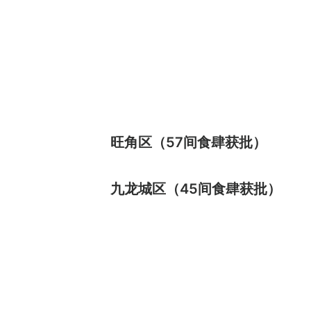
旺角区（57间食肆获批）
九龙城区（45间食肆获批）