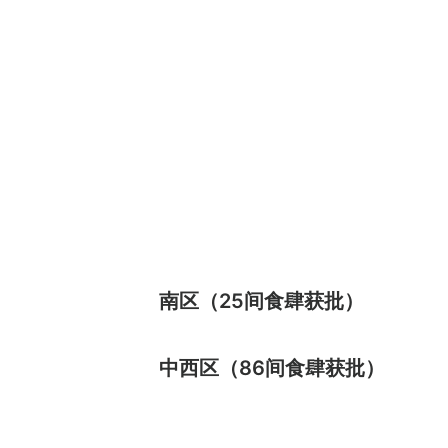
南区（25间食肆获批）
中西区（86间食肆获批）