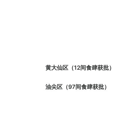
黄大仙区（12间食肆获批）
油尖区（97间食肆获批）