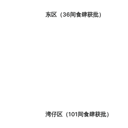
东区（36间食肆获批）
湾仔区（101间食肆获批）