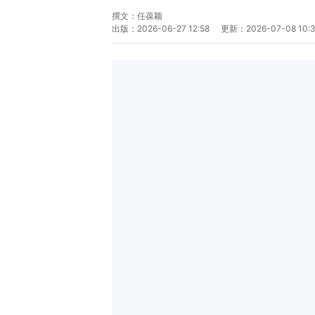
撰文：
任葆颖
出版：
2026-06-27 12:58
更新：
2026-07-08 10: