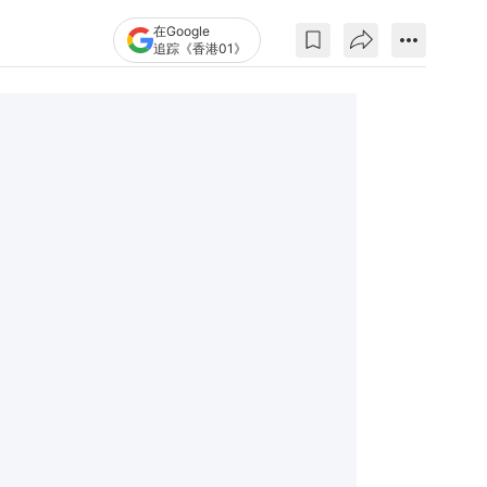
在Google
追踪《香港01》