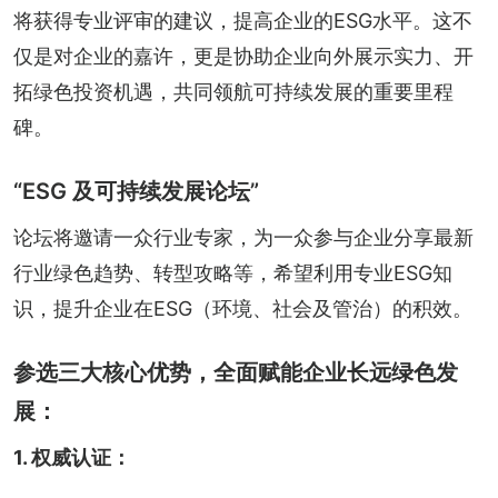
将获得专业评审的建议，提高企业的ESG水平。这不
仅是对企业的嘉许，更是协助企业向外展示实力、开
拓绿色投资机遇，共同领航可持续发展的重要里程
碑。
“ESG 及可持续发展论坛”
论坛将邀请一众行业专家，为一众参与企业分享最新
行业绿色趋势、转型攻略等，希望利用专业ESG知
识，提升企业在ESG（环境、社会及管治）的积效。
参选三大核心优势，全面赋能企业长远绿色发
展：
1. 权威认证：