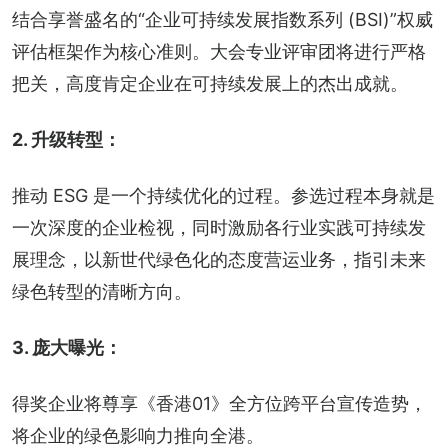
结合享誉盛名的“企业可持续发展指数系列 (BSI)”权威
评估框架作为核心准则。大会专业评审团将进行严格
把关，高度肯定企业在可持续发展上的杰出成就。
2. 升级转型：
推动 ESG 是一个持续优化的过程。参选过程本身就是
一次深度的企业检视，同时激励各行业实践可持续发
展理念，以新世代绿色化的态度营运业务，指引未来
绿色转型的清晰方向。
3. 庞大曝光：
得奖企业将尊享《香港01》全方位跨平台宣传造势，
将企业的绿色影响力推向全港。