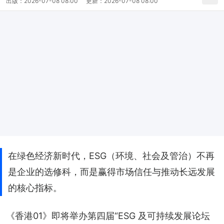
出版：
2026-07-08 08:00
更新：
2026-07-08 08:00
在绿色经济新时代，ESG（环境、社会及管治）不再
是企业的选修科，而是赢得市场信任与推动长远发展
的核心指标。
《香港01》即将举办第四届“ESG 及可持续发展论坛