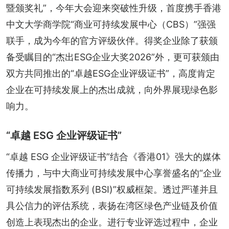
暨颁奖礼”，今年大会迎来突破性升级，首度携手香港
中文大学商学院“商业可持续发展中心（CBS）”强强
联手，成为今年的官方评级伙伴。得奖企业除了获颁
备受瞩目的“杰出ESG企业大奖2026”外，更可获颁由
双方共同推出的“卓越ESG企业评级证书”，高度肯定
企业在可持续发展上的杰出成就，向外界展现绿色影
响力。
“卓越 ESG 企业评级证书”
“卓越 ESG 企业评级证书”结合《香港01》强大的媒体
传播力，与中大商业可持续发展中心享誉盛名的“企业
可持续发展指数系列 (BSI)”权威框架。透过严谨并且
具公信力的评估系统，表扬在湾区绿色产业链及价值
创造上表现杰出的企业。进行专业评选过程中，企业