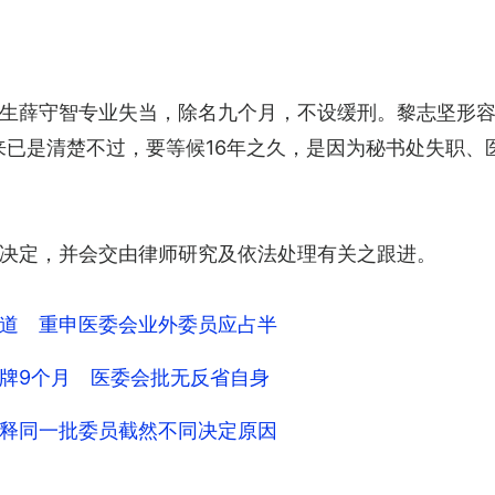
生薛守智专业失当，除名九个月，不设缓刑。黎志坚形容“
来已是清楚不过，要等候16年之久，是因为秘书处失职、
决定，并会交由律师研究及依法处理有关之跟进。
道 重申医委会业外委员应占半
牌9个月 医委会批无反省自身
释同一批委员截然不同决定原因