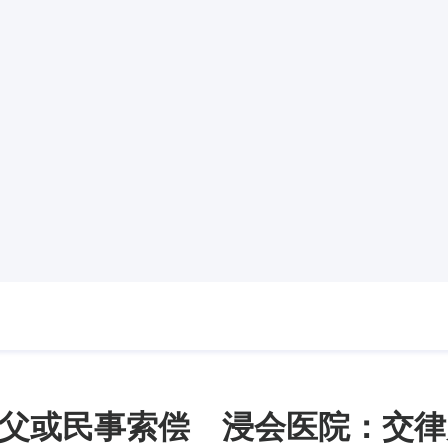
父或民事索偿 浸会医院：交律