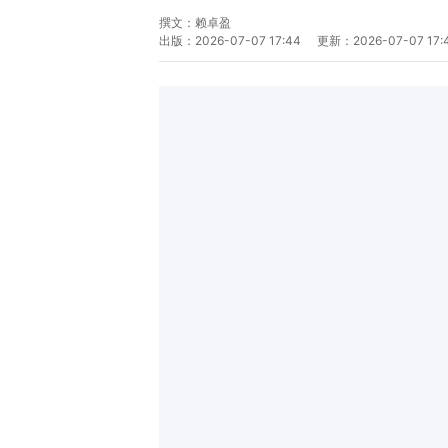
撰文：
赖卓盈
出版：
2026-07-07 17:44
更新：
2026-07-07 17: