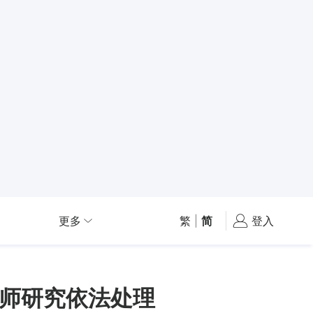
更多
繁
|
简
登入
师研究依法处理