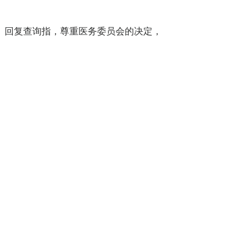
）回复查询指，尊重医务委员会的决定，