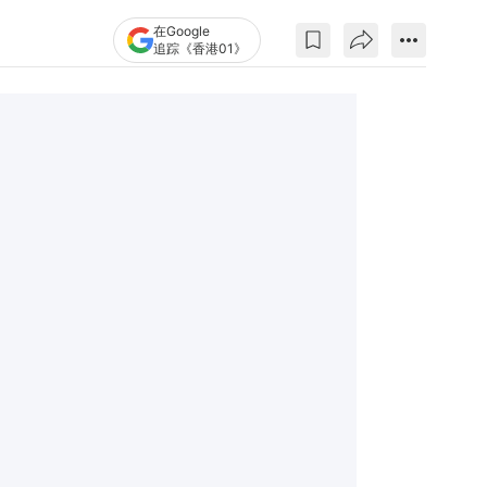
在Google
追踪《香港01》