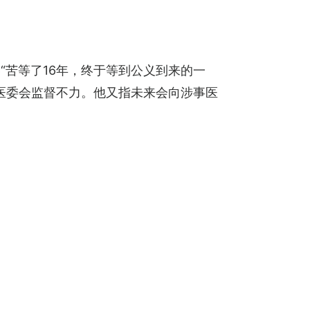
苦等了16年，终于等到公义到来的一
医委会监督不力。他又指未来会向涉事医