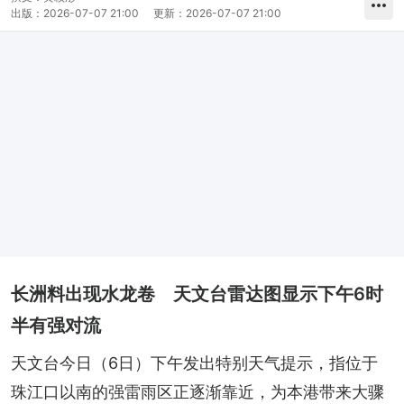
出版：
2026-07-07 21:00
更新：
2026-07-07 21:00
长洲料出现水龙卷 天文台雷达图显示下午6时
半有强对流
天文台今日（6日）下午发出特别天气提示，指位于
珠江口以南的强雷雨区正逐渐靠近，为本港带来大骤