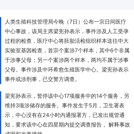
人类生殖科技管理局今晚（7日）公布一宗日间医疗
中心事故，该局主席梁宪孙表示，事件涉及人工受孕
过程的检查，医疗中心将胚胎活检组织样本送往中大
实验室基因检查，首宗个案涉7个样本，其中6个非属
于涉事父母；另一个案涉两个样本，两均不属于涉事
父母。事件涉及中环希愈生殖医学中心。梁宪孙表示
事件或涉刑事，已交警方调查。
梁宪孙表示，暂停该中心17项服务中的14个服务，另
维持3项涉储存的服务。事件发生于5月，卫生署表
示，中心没有在24小时内通报署方，已发出规管通
知，要求该中心在四星期内提交调查报告， 解释事故