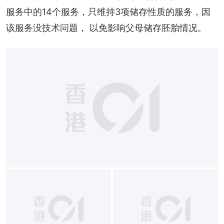
服务中的14个服务，只维持3项储存性质的服务，因
该服务没技术问题， 以免影响父母储存胚胎情况。