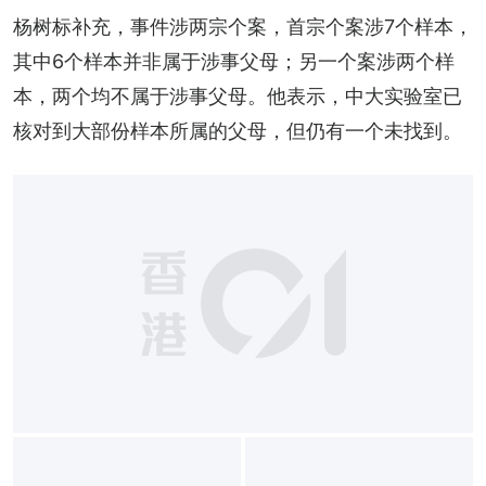
杨树标补充，事件涉两宗个案，首宗个案涉7个样本，
其中6个样本并非属于涉事父母；另一个案涉两个样
本，两个均不属于涉事父母。他表示，中大实验室已
核对到大部份样本所属的父母，但仍有一个未找到。