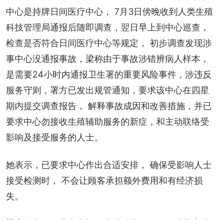
中心是持牌日间医疗中心， 7月3日傍晚收到人类生殖
科技管理局通报后随即调查，翌日早上到中心巡查，
检查是否符合日间医疗中心等规定， 初步调查发现涉
事中心没通报事故，梁称由于事故涉错辨病人样本，
是需要24小时内通报卫生署的重要风险事件，涉违反
服务守则，署方已发出规管通知，要求该中心在四星
期内提交调查报告， 解释事故成因和改善措施，并已
要求中心勿接收生殖辅助服务的新症，和主动联络受
影响及接受服务的人士。
她表示，已要求中心作出合适安排， 确保受影响人士
接受检测时， 不会让顾客承担额外费用和有经济损
失。