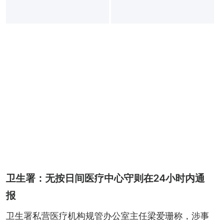
卫生署：无按日间医疗中心守则在24小时内通
报
卫生署私营医疗机构规管办公室主任梁爱珊称，涉事