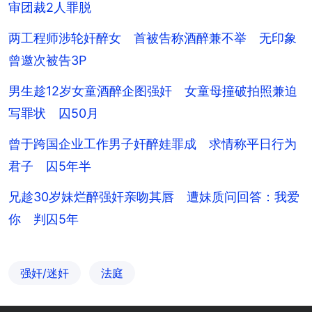
审团裁2人罪脱
两工程师涉轮奸醉女 首被告称酒醉兼不举 无印象
曾邀次被告3P
男生趁12岁女童酒醉企图强奸 女童母撞破拍照兼迫
写罪状 囚50月
曾于跨国企业工作男子奸醉娃罪成 求情称平日行为
君子 囚5年半
兄趁30岁妹烂醉强奸亲吻其唇 遭妹质问回答：我爱
你 判囚5年
强奸/迷奸
法庭