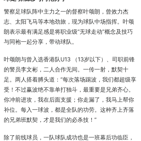
警察足球队阵中主力之一的督察叶颂朗，曾效力杰
志、太阳飞马等本地劲旅，现为球队中场指挥。叶颂
朗表示最有满足感是将职业级“无球走动”概念及技巧
与同袍一起分享，带动球队。
叶颂朗与曾入选香港队U13 （13岁以下）、司职前锋
的警员李文彬，二人合作无间。一传一射，默契十
足。两人搭着膊头道：“每次落场踢波，我们都超级享
受！不过赢波绝不靠单打独斗，最重要是兄弟齐心。
你冲前进攻，我在后面支援；你走漏了，我马上帮你
补位。每入一球波，都是全队的功劳。这种齐上齐落
的兄弟班默契，才是我们的必杀技！”
除了前线球员，一队球队成功也是一班幕后功临臣，