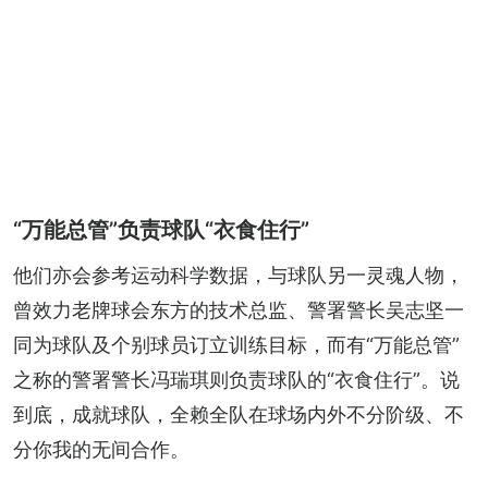
“万能总管”负责球队“衣食住行”
他们亦会参考运动科学数据，与球队另一灵魂人物，
曾效力老牌球会东方的技术总监、警署警长吴志坚一
同为球队及个别球员订立训练目标，而有“万能总管”
之称的警署警长冯瑞琪则负责球队的“衣食住行”。说
到底，成就球队，全赖全队在球场内外不分阶级、不
分你我的无间合作。