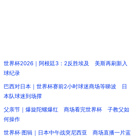
世界杯2026｜阿根廷3：2反胜埃及 美斯再刷新入
球纪录
巴西对日本｜世界杯赛前2小时球迷商场等睇波 日
本队球迷到场撑
父亲节｜爆旋陀螺爆红 商场看完世界杯 子教父如
何操作
世界杯‧图辑｜日本中午战突尼西亚 商场直播一片蓝