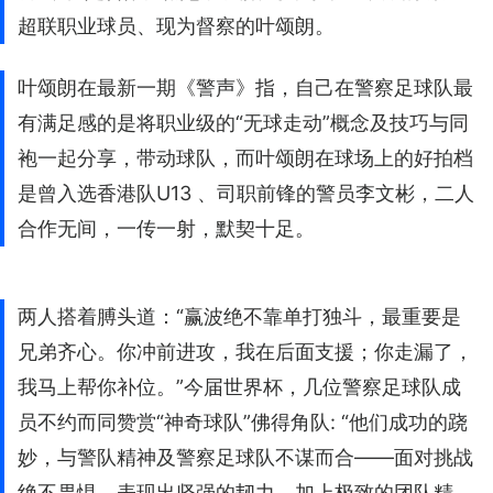
超联职业球员、现为督察的叶颂朗。
叶颂朗在最新一期《警声》指，自己在警察足球队最
有满足感的是将职业级的“无球走动”概念及技巧与同
袍一起分享，带动球队，而叶颂朗在球场上的好拍档
是曾入选香港队U13 、司职前锋的警员李文彬，二人
合作无间，一传一射，默契十足。
两人搭着膊头道：“赢波绝不靠单打独斗，最重要是
兄弟齐心。你冲前进攻，我在后面支援；你走漏了，
我马上帮你补位。”今届世界杯，几位警察足球队成
员不约而同赞赏“神奇球队”佛得角队: “他们成功的跷
妙，与警队精神及警察足球队不谋而合——面对挑战
绝不畏惧，表现出坚强的韧力，加上极致的团队精