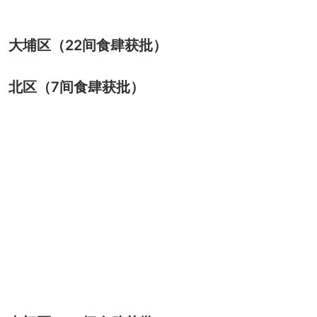
大埔区（22间食肆获批）
北区（7间食肆获批）