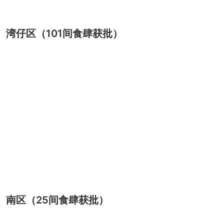
湾仔区（101间食肆获批）
南区（25间食肆获批）