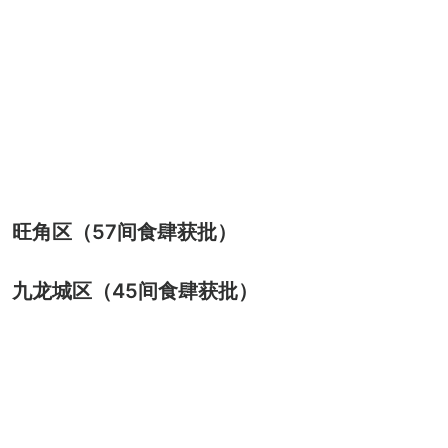
旺角区（57间食肆获批）
九龙城区（45间食肆获批）