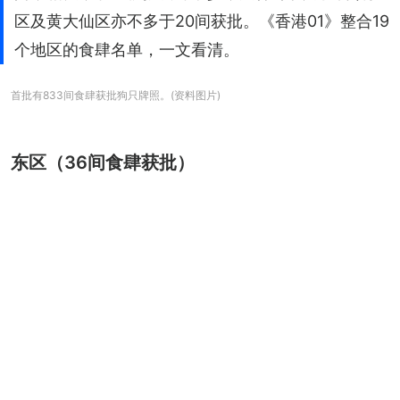
区及黄大仙区亦不多于20间获批。《香港01》整合19
个地区的食肆名单，一文看清。
首批有833间食肆获批狗只牌照。(资料图片)
东区（36间食肆获批）