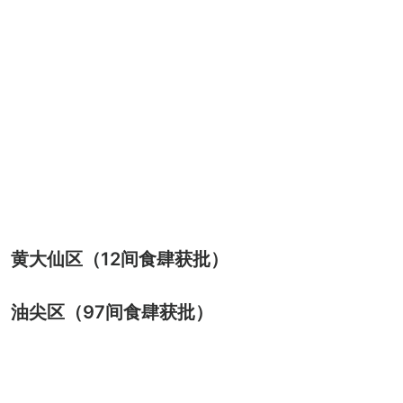
黄大仙区（12间食肆获批）
油尖区（97间食肆获批）