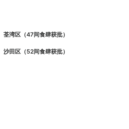
荃湾区（47间食肆获批）
沙田区（52间食肆获批）