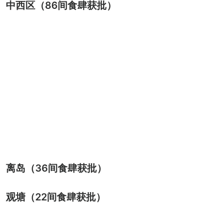
中西区（86间食肆获批）
离岛（36间食肆获批）
观塘（22间食肆获批）