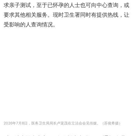
求亲子测试，至于已怀孕的人士也可向中心查询，或
要求其他相关服务。现时卫生署同时有提供热线，让
受影响的人查询情况。
2026年7月8日，医务卫生局局长卢宠茂在立法会会见传媒。（苏俊希摄）