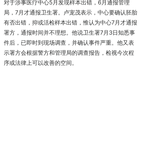
对于涉事医疗中心5月发现样本出错，6月通报管理
局，7月才通报卫生署。卢宠茂表示，中心要确认胚胎
有否出错，抑或活检样本出错，惟认为中心7月才通报
署方，通报时间并不理想。他说卫生署7月3日知悉事
件后，已即时到现场调查，并确认事件严重。他又表
示署方会根据警方和管理局的调查报告，检视今次程
序或法律上可以改善的空间。