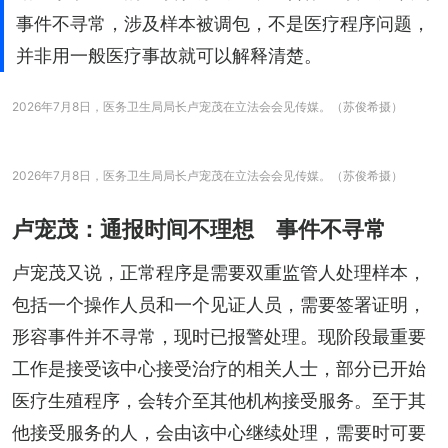
事件不寻常，涉及样本被调包，不是医疗程序问题，
并非用一般医疗事故就可以解释清楚。
2026年7月8日，医务卫生局局长卢宠茂在立法会会见传媒。（苏俊希摄）
2026年7月8日，医务卫生局局长卢宠茂在立法会会见传媒。（苏俊希摄）
卢宠茂：通报时间不理想 事件不寻常
卢宠茂又说，正常程序是需要双重监管人处理样本，
包括一个操作人员和一个见证人员，需要签署证明，
形容事件并不寻常，现时已报警处理。现阶段最重要
工作是接受该中心接受治疗的相关人士，部分已开始
医疗生殖程序，会转介至其他机构接受服务。至于其
他接受服务的人，会由该中心继续处理，需要时可要