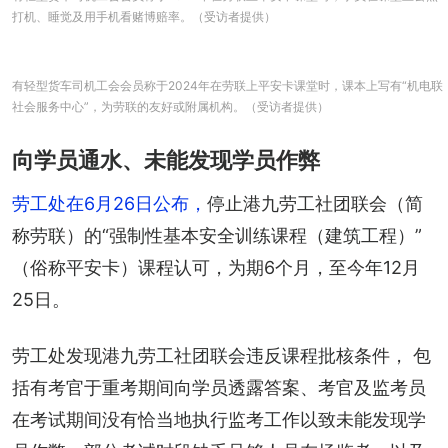
打机、睡觉及用手机看赌博赔率。（受访者提供）
有轻型货车司机工会会员称于2024年在劳联上平安卡课堂时，课本上写有“机电联
社会服务中心”，为劳联的友好或附属机构。（受访者提供）
向学员通水、未能发现学员作弊
劳工处在6月26日公布，
停止港九劳工社团联会（简
称劳联）的“强制性基本安全训练课程（建筑工程）”
（俗称平安卡）课程认可，为期6个月，至今年12月
25日。
劳工处发现港九劳工社团联会违反课程批核条件， 包
括有考官于重考期间向学员透露答案、考官及监考员
在考试期间没有恰当地执行监考工作以致未能发现学