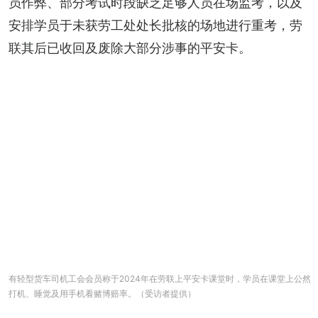
员作弊、部分考试时段缺乏足够人员在场监考，以及
安排学员于未获劳工处处长批核的场地进行重考，劳
联其后已收回及废除大部分涉事的平安卡。
有轻型货车司机工会会员称于2024年在劳联上平安卡课堂时，学员在课堂上公然
打机、睡觉及用手机看赌博赔率。（受访者提供）