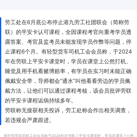
劳工处在6月底公布停止港九劳工社团联会（简称劳
联）的平安卡认可课程，全因课程考官向重考学员透
露答案、考官及监考员未能发现学员作弊等问题，停
止课程6个月。有轻型货车司机工会会员称，于2024
年在劳联上平安卡课堂时，学员在课堂上公然打机、
睡觉及用手机看赌博赔率，有学员在实习时未能正确
佩戴安全带，导师都会“通水”叫他看看旁边的学员佩
戴方法，让他们可以通过课程考核，该会员批评劳联
的平安卡课程诟病持续多年。
劳联称无接获相关投诉，劳工处称会作出相关调查，
若违规会严肃跟进。
有轻型货车司机工会会员称于2024年在劳联上平安卡课堂时，学员在课堂上公然