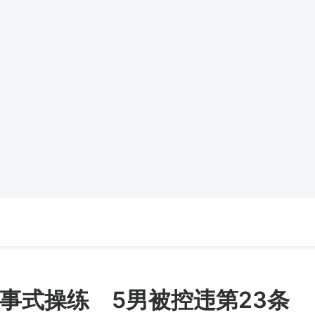
事式操练 5男被控违第23条 7