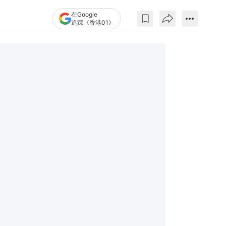
在Google
追踪《香港01》