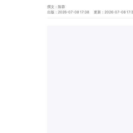
撰文：
陈蓉
出版：
2026-07-08 17:38
更新：
2026-07-08 17: