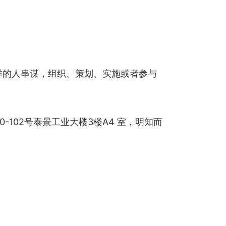
分不详的人串谋，组织、策划、实施或者参与
-102号泰景工业大楼3楼A4 室，明知而