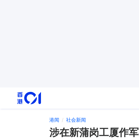
港闻
社会新闻
涉在新蒲岗工厦作军