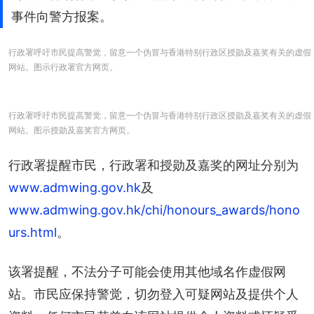
事件向警方报案。
行政署呼吁市民提高警觉，留意一个伪冒与香港特别行政区授勋及嘉奖有关的虚假
网站。图示行政署官方网页。
行政署呼吁市民提高警觉，留意一个伪冒与香港特别行政区授勋及嘉奖有关的虚假
网站。图示授勋及嘉奖官方网页。
行政署提醒市民，行政署和授勋及嘉奖的网址分别为
www.admwing.gov.hk
及
www.admwing.gov.hk/chi/honours_awards/hono
urs.html
。
该署提醒，不法分子可能会使用其他域名作虚假网
站。市民应保持警觉，切勿登入可疑网站及提供个人