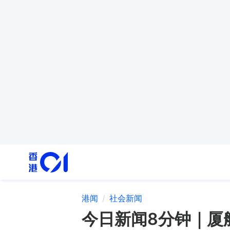
港闻
社会新闻
今日新闻8分钟｜厦