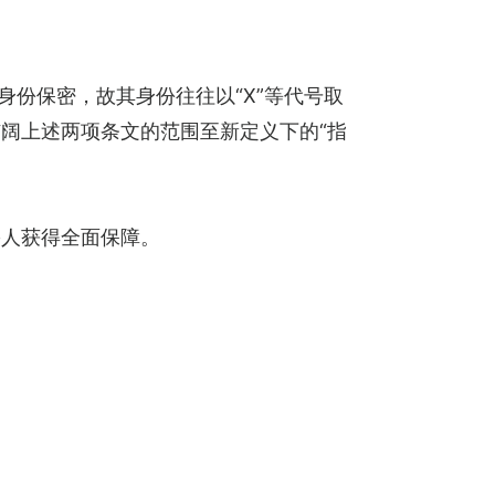
身份保密，故其身份往往以“X”等代号取
阔上述两项条文的范围至新定义下的“指
害人获得全面保障。