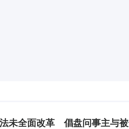
法未全面改革 倡盘问事主与被