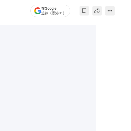
在Google
追踪《香港01》