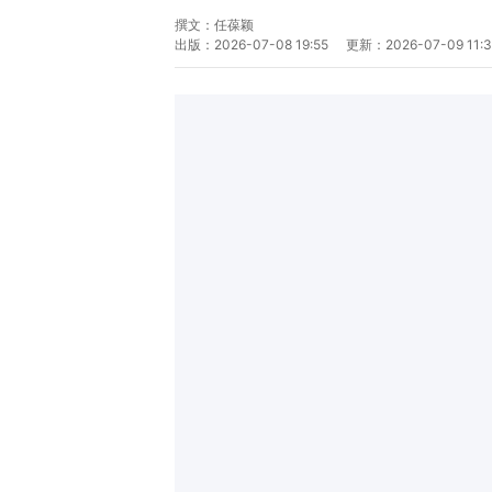
撰文：
任葆颖
出版：
2026-07-08 19:55
更新：
2026-07-09 11: