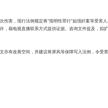
次伤害，现行法例规定将“指明性罪行”如强奸案等受害人
许，藉电视直播联系方式提供证据。咨询文件提及，拟扩
文亦有改善空间，并建议将屏风等保障写入法例，令受