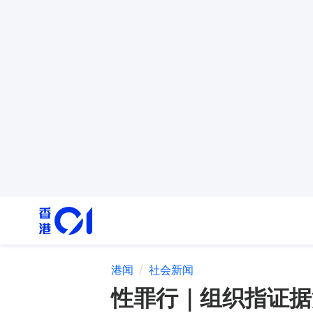
港闻
社会新闻
性罪行｜组织指证据