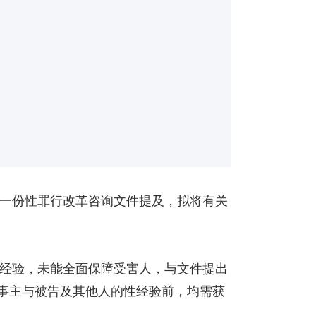
一份性罪行改革咨询文件提及，拟将有关
经验，未能全面保障受害人，与文件提出
问事主与被告及其他人的性经验前，均需获