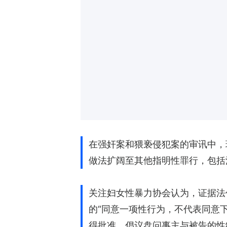
在强奸案和猥亵侵犯案的审讯中，
做法扩阔至其他指明性罪行，包括
关注妇女性暴力协会认为，证据法
的“同意一项性行为，不代表同意
得批准，倡议盘问事主与被告的性