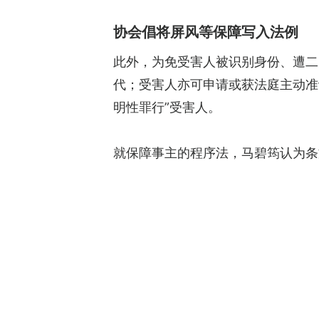
协会倡将屏风等保障写入法例
此外，为免受害人被识别身份、遭二
代；受害人亦可申请或获法庭主动准
明性罪行”受害人。
就保障事主的程序法，马碧筠认为条