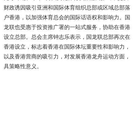
财政诱因吸引亚洲和国际体育组织总部或区域总部落
户香港，以加强体育总会的国际话语权和影响力。国
龙联也受惠于投资推广署的一站式服务，协助在香港
设立总部。总会主席钟志乐表示，国龙联总部再次在
香港设立，标志着香港在国际体坛重要性和影响力，
以及香港营商的吸引力，对发展香港龙舟运动方面，
具策略性意义。