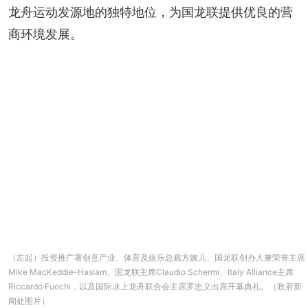
龙舟运动发源地的独特地位，为国龙联提供优良的营
商环境发展。
（左起）投资推广署创意产业、体育及娱乐总裁方婉儿、国龙联创办人兼荣誉主席
Mike MacKeddie-Haslam、国龙联主席Claudio Schermi、Italy Alliance主席
Riccardo Fuochi，以及国际冰上龙舟联合会主席罗忠义出席开幕典礼。（政府新
闻处图片）