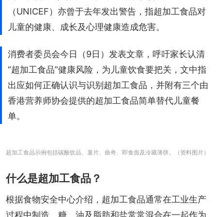
（UNICEF）亦曾于去年发出警告，指超加工食品对
儿童的健康、成长及心理健康造成危害。
消费者委员会今日（9日）发表文章，呼吁家长认清
“超加工食品”健康风险，为儿童饮食要把关，文中指
出应如何正确认识与识别超加工食品，并附有三个由
香港营养师协会提供的超加工食品简单替代儿童餐
单。
超加工食品示例包括碳酸饮品、薯片、曲奇、即食面及冷藏薄饼。（资料图片）
什么是超加工食品？
根据食物安全中心介绍，超加工食品通常在工业生产
过程中制造。糖、油及脂肪和盐常常混合在一起作为