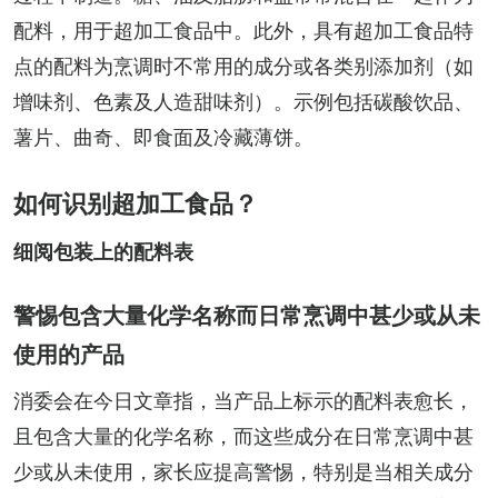
配料，用于超加工食品中。此外，具有超加工食品特
点的配料为烹调时不常用的成分或各类别添加剂（如
增味剂、色素及人造甜味剂）。示例包括碳酸饮品、
薯片、曲奇、即食面及冷藏薄饼。
如何识别超加工食品？
细阅包装上的配料表
警惕包含大量化学名称而日常烹调中甚少或从未
使用的产品
消委会在今日文章指，当产品上标示的配料表愈长，
且包含大量的化学名称，而这些成分在日常烹调中甚
少或从未使用，家长应提高警惕，特别是当相关成分