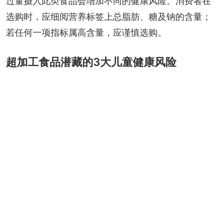
过量摄入此类食品会增加不同的健康风险。消费者在
选购时，应细阅营养标签上总脂肪、糖及钠的含量；
若任何一项指标属高含量，应谨慎选购。
超加工食品潜藏的3大儿童健康风险