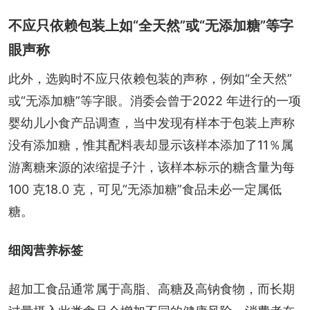
不应只依赖包装上如“全天然”或“无添加糖”等字
眼声称
此外，选购时不应只依赖包装的声称，例如“全天然”
或“无添加糖”等字眼。消委会曾于2022 年进行的一项
婴幼儿小食产品调查，当中发现有样本于包装上声称
没有添加糖，惟其配料表却显示该样本添加了11％属
游离糖来源的浓缩提子汁，该样本标示的糖含量为每
100 克18.0 克，可见“无添加糖”食品未必一定属低
糖。
细阅营养标签
超加工食品通常属于高脂、高糖及高钠食物，而长期