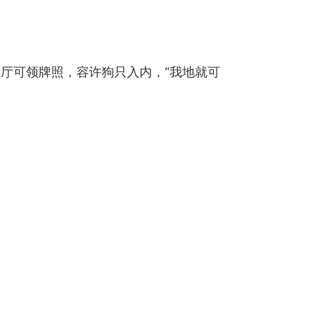
厅可领牌照，容许狗只入内，“我地就可