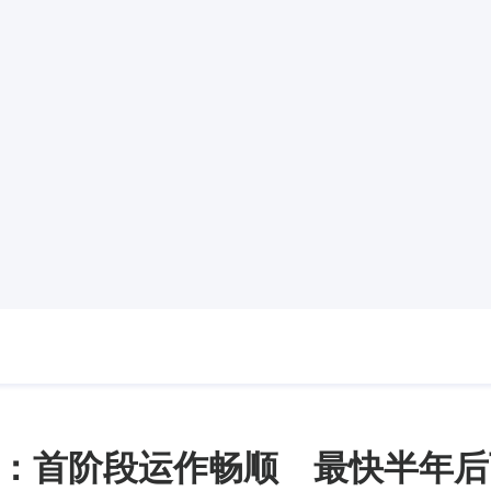
：首阶段运作畅顺 最快半年后