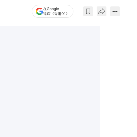
在Google
追踪《香港01》