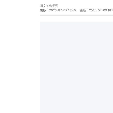
撰文：
朱子熙
出版：
2026-07-09 18:40
更新：
2026-07-09 18: