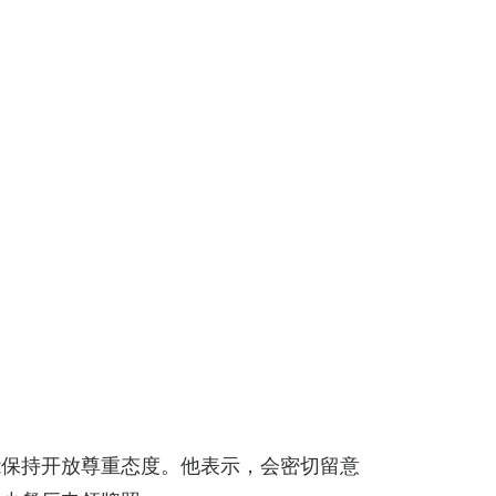
能保持开放尊重态度。他表示，会密切留意