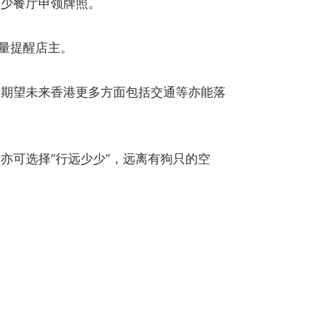
多少餐厅申领牌照。
量提醒店主。
示期望未来香港更多方面包括交通等亦能落
亦可选择“行远少少”，远离有狗只的空