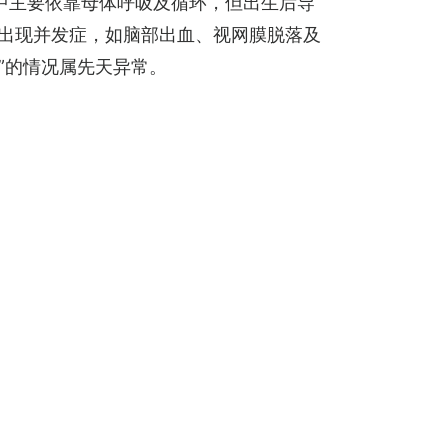
中主要依靠母体呼吸及循环，但出生后导
会出现并发症，如脑部出血、视网膜脱落及
”的情况属先天异常。