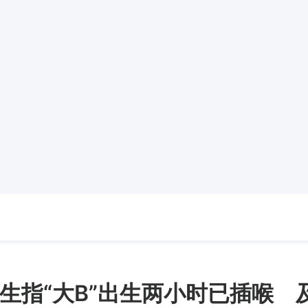
生指“大B”出生两小时已插喉 