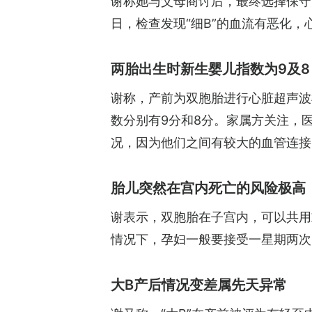
谢称她与父母商讨后，最终选择保守
日，检查发现“细B”的血流有恶化，
两胎出生时新生婴儿指数为9及8
谢称，产前为双胞胎进行心脏超声波检
数分别有9分和8分。家属方关注，
况，因为他们之间有较大的血管连接，
胎儿突然在宫内死亡的风险极高
谢表示，双胞胎在子宫内，可以共用
情况下，孕妇一般要接受一星期两次
大B产后情况变差属先天异常