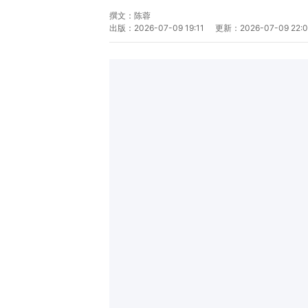
撰文：
陈蓉
出版：
2026-07-09 19:11
更新：
2026-07-09 22: