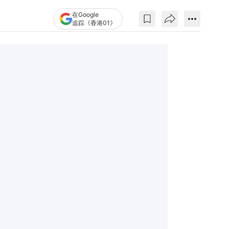
在Google
追踪《香港01》