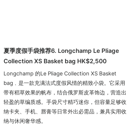
夏季度假手袋推荐6. Longchamp Le Pliage
Collection XS Basket bag HK$2,500
Longchamp 的Le Pliage Collection XS Basket 
bag﹐是一款充满法式度假风情的精致小袋。它采用
带有稻草效果的帆布，结合俄罗斯皮革饰边，营造出
轻盈的草编质感。手袋尺寸精巧迷你，但容量足够收
纳卡夹、手机、唇膏等日常外出必需品，兼具实用收
纳与休闲奢华感。