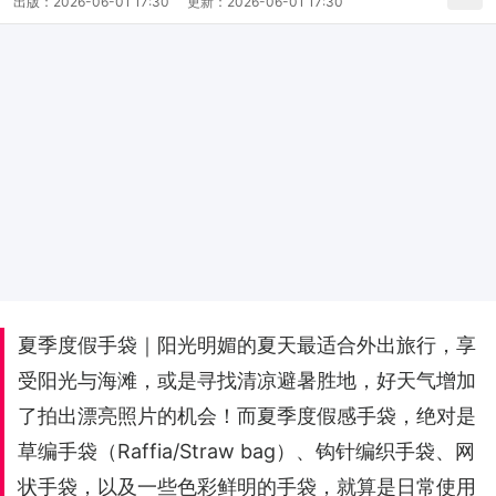
出版：
2026-06-01 17:30
更新：
2026-06-01 17:30
夏季度假手袋｜阳光明媚的夏天最适合外出旅行，享
受阳光与海滩，或是寻找清凉避暑胜地，好天气增加
了拍出漂亮照片的机会！而夏季度假感手袋，绝对是
草编手袋（Raffia/Straw bag）、钩针编织手袋、网
状手袋，以及一些色彩鲜明的手袋，就算是日常使用