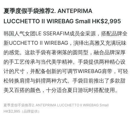
夏季度假手袋推荐2. ANTEPRIMA
LUCCHETTO II WIREBAG Small HK$2,995
韩国人气女团LE SSERAFIM成员金采源，搭配品牌全
新UCCHETTO II WIREBAG，演绎出高雅又充满玩味
的感觉。这款手袋有著俐落的圆筒型，融合品牌深厚
的手工艺传承与当代美学精神。手袋提供两种精心设
计的尺寸，并配备创新的可调节WIREBAG肩带，可轻
松转换肩揹与斜揹两种方式。手袋目前推出了多款甜
美又百搭的颜色，十分适合夏日游玩时搭配使用。
夏季度假手袋推荐2. ANTEPRIMA LUCCHETTO II WIREBAG Small
HK$2,995（品牌提供）