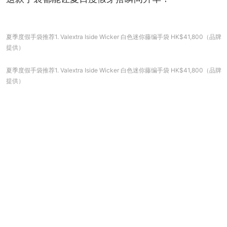
夏季度假手袋推荐1. Valextra Iside Wicker 白色迷你藤编手袋 HK$41,800（品牌
提供）
夏季度假手袋推荐1. Valextra Iside Wicker 白色迷你藤编手袋 HK$41,800（品牌
提供）