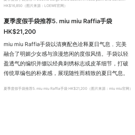
HK$16,850（图片来源：LOEWE官网）
夏季度假手袋推荐5. miu miu Raffia手袋
HK$21,200
miu miu Raffia手袋以清爽配色诠释夏日气息﹐完美
融合了明媚少女感与浪漫悠闲的度假风情。手袋以轻
盈透气的编织并缀以经典刺绣标志或皮革细节，打破
传统草编包的朴素感，展现随性而精致的夏日气息。
夏季度假手袋推荐5. miu miu Raffia手袋 HK$21,200（图片来源：miu miu官网）