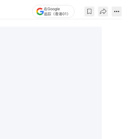
在Google
追踪《香港01》