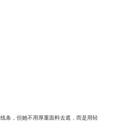
臂线条，但她不用厚重面料去遮，而是用轻