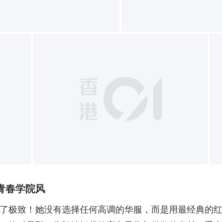
+
出青春学院风
了极致！她没有选择任何高调的华服，而是用最经典的