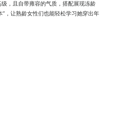
高级，且自带雍容的气质，搭配展现冻龄
本”，让熟龄女性们也能轻松学习她穿出年