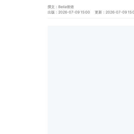
撰文：
Bella侬侬
出版：
2026-07-09 15:00
更新：
2026-07-09 15: