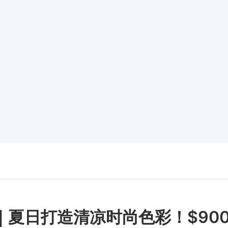
｜夏日打造清凉时尚色彩！$900起