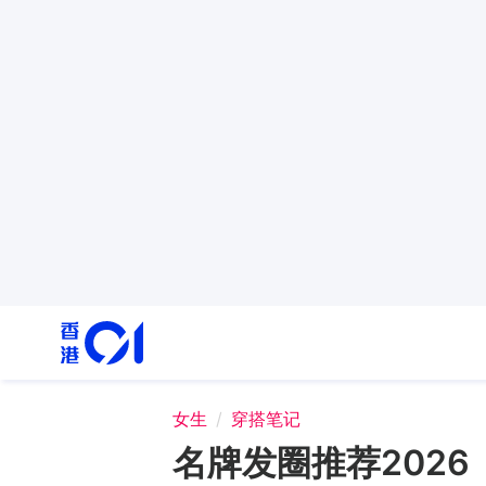
女生
穿搭笔记
名牌发圈推荐2026