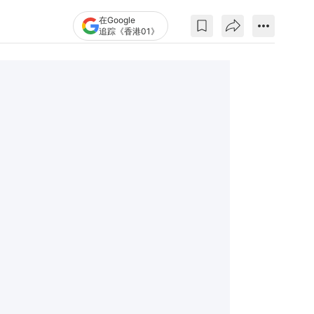
在Google
追踪《香港01》