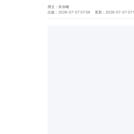
撰文：
朱加曦
出版：
2026-07-07 07:59
更新：
2026-07-07 07: