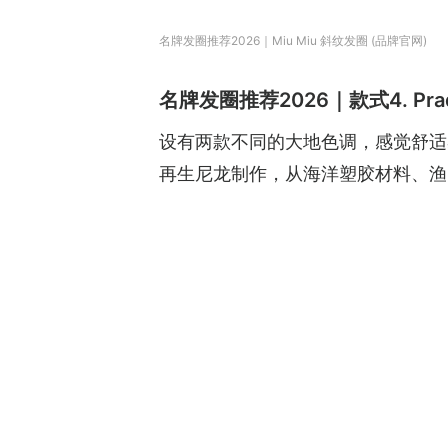
名牌发圈推荐2026｜Miu Miu 斜纹发圈 (品牌官网)
名牌发圈推荐2026｜款式4. Prad
设有两款不同的大地色调，感觉舒适易
再生尼龙制作，从海洋塑胶材料、渔