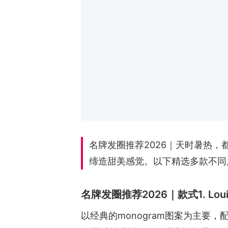
名牌发圈推荐2026｜天时暑热
缔造甜美感觉。以下精选多款不同
名牌发圈推荐2026｜款式1. Louis Vu
以经典的monogram图案为主