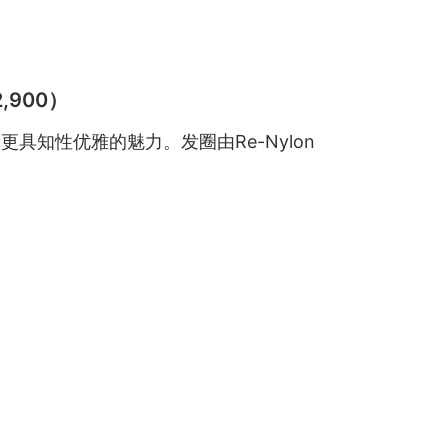
,900）
知性优雅的魅力。发圈由Re-Nylon