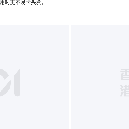
用时更不易卡头发。