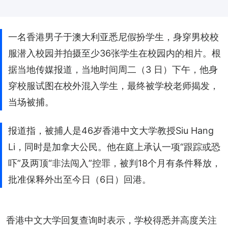
一名香港男子于澳大利亚悉尼假扮学生，身穿男校校
服潜入校园并拍摄至少36张学生在校园内的相片。根
据当地传媒报道，当地时间周二（3 日）下午，他身
穿校服试图在校外混入学生，最终被学校老师揭发，
当场被捕。
报道指，被捕人是46岁香港中文大学教授Siu Hang
Li，同时是加拿大公民。他在庭上承认一项“跟踪或恐
吓”及两顶“非法闯入”控罪，被判18个月有条件释放，
批准保释外出至今日（6日）回港。
香港中文大学回复查询时表示，学校得悉并高度关注