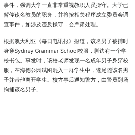
事件，强调大学一直非常重视教职人员操守。大学已
暂停该名教员的职务，并将按相关程序成立委员会调
查事件，如涉及违反操守，会严肃处理。
根据澳大利亚《每日电讯报》报道，该名男子被捕时
身穿Sydney Grammar School校服，脚边有一个学
校书包。事发时，该校老师发现一名成年男子身穿校
服，在海德公园试图混入一群学生中，遂尾随该名男
子并带他离开学生。校方事后通知警方，由警员到场
拘捕该名男子。