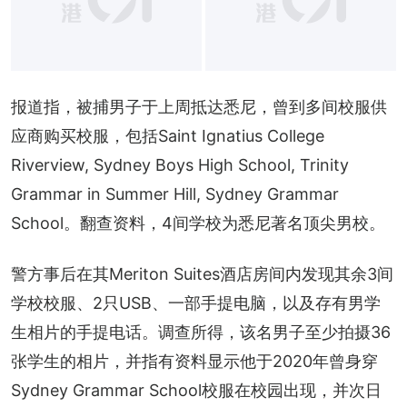
报道指，被捕男子于上周抵达悉尼，曾到多间校服供
应商购买校服，包括Saint Ignatius College 
Riverview, Sydney Boys High School, Trinity 
Grammar in Summer Hill, Sydney Grammar 
School。翻查资料，4间学校为悉尼著名顶尖男校。
警方事后在其Meriton Suites酒店房间内发现其余3间
学校校服、2只USB、一部手提电脑，以及存有男学
生相片的手提电话。调查所得，该名男子至少拍摄36
张学生的相片，并指有资料显示他于2020年曾身穿
Sydney Grammar School校服在校园出现，并次日