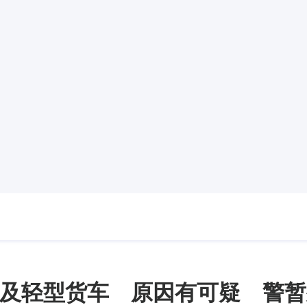
及轻型货车 原因有可疑 警暂