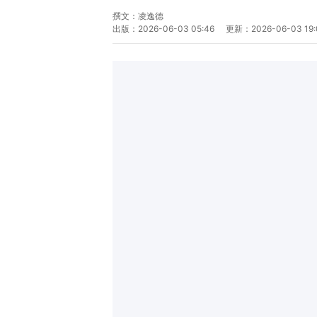
撰文：
凌逸德
出版：
2026-06-03 05:46
更新：
2026-06-03 19: