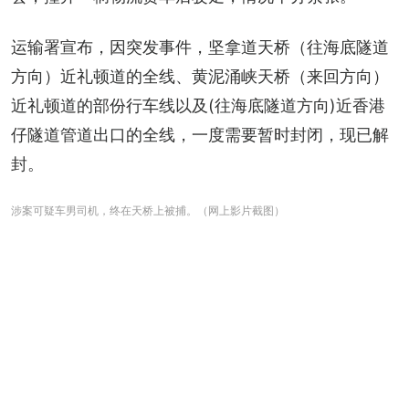
运输署宣布，因突发事件，坚拿道天桥（往海底隧道
方向）近礼顿道的全线、黄泥涌峡天桥（来回方向）
近礼顿道的部份行车线以及(往海底隧道方向)近香港
仔隧道管道出口的全线，一度需要暂时封闭，现已解
封。
涉案可疑车男司机，终在天桥上被捕。（网上影片截图）