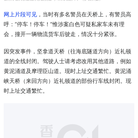
网上片段可见
，当时有多名警员在天桥上，有警员高
呼：“停车！停车！”惟涉案白色可疑私家车未有理
会，撞开一辆物流货车后驶走，情况十分紧张。
因突发事件，坚拿道天桥（往海底隧道方向）近礼顿
道的全线封闭。驾驶人士请考虑改用其他道路，例如
黄泥涌道及摩理臣山道。现时上址交通繁忙。黄泥涌
峡天桥（来回方向）近礼顿道的部份行车线封闭。现
时上址交通繁忙。