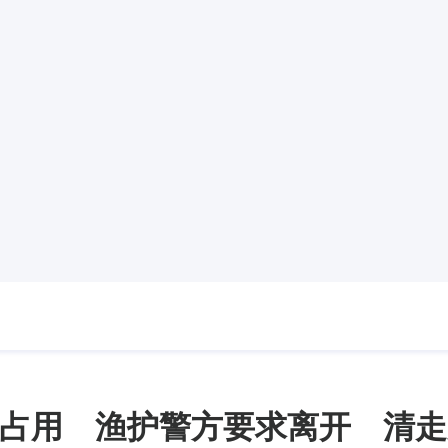
占用 渔护警方要求离开 清走