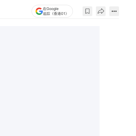
在Google
追踪《香港01》