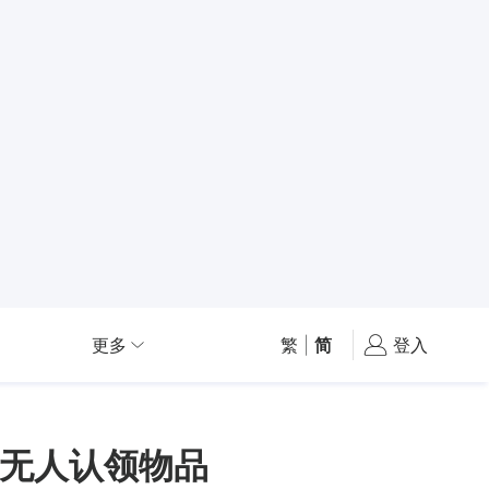
更多
繁
|
简
登入
无人认领物品