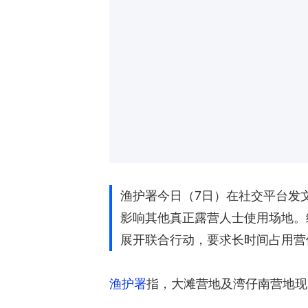
渔护署今日（7日）在社交平台发
影响其他真正露营人士使用场地。
展开联合行动，要求长时间占用营
渔护署
指，大滩营地及湾仔南营地现