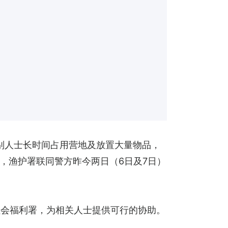
别人士长时间占用营地及放置大量物品，
，渔护署联同警方昨今两日（6日及7日）
社会福利署，为相关人士提供可行的协助。