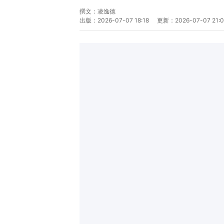
撰文：
凌逸德
出版：
2026-07-07 18:18
更新：
2026-07-07 21: