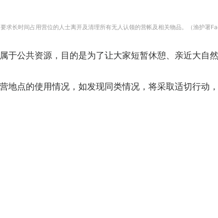
要求长时间占用营位的人士离开及清理所有无人认领的营帐及相关物品。（渔护署Face
属于公共资源，目的是为了让大家短暂休憩、亲近大自
营地点的使用情况，如发现同类情况，将采取适切行动