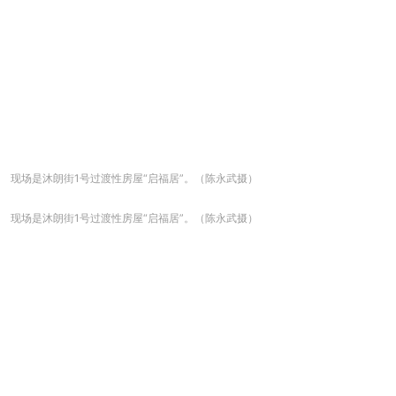
现场是沐朗街1号过渡性房屋“启福居”。（陈永武摄）
现场是沐朗街1号过渡性房屋“启福居”。（陈永武摄）