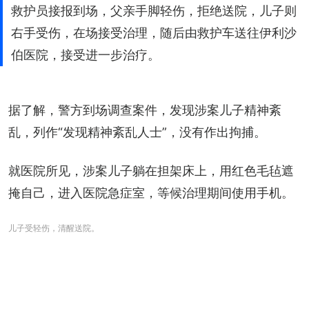
救护员接报到场，父亲手脚轻伤，拒绝送院，儿子则
右手受伤，在场接受治理，随后由救护车送往伊利沙
伯医院，接受进一步治疗。
据了解，警方到场调查案件，发现涉案儿子精神紊
乱，列作“发现精神紊乱人士”，没有作出拘捕。
就医院所见，涉案儿子躺在担架床上，用红色毛毡遮
掩自己，进入医院急症室，等候治理期间使用手机。
儿子受轻伤，清醒送院。