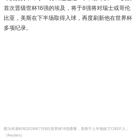
首次晋级世杯16强的埃及，将于8强将对瑞士或哥伦
比亚，美斯在下半场取得入球，再度刷新他在世界杯
多项纪录。
图为本港时间2026年7月8日世界杯16强赛事，美斯于上半场操刀12码不入 。
（Reuters）