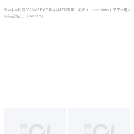
图为本港时间2026年7月8日世界杯16强赛事，美斯（Lionel Messi）于下半场入
球兴奋跳起。（Reuters）