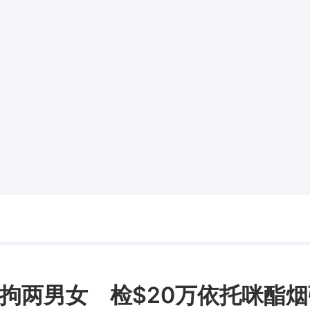
拘两男女 检$20万依托咪酯烟