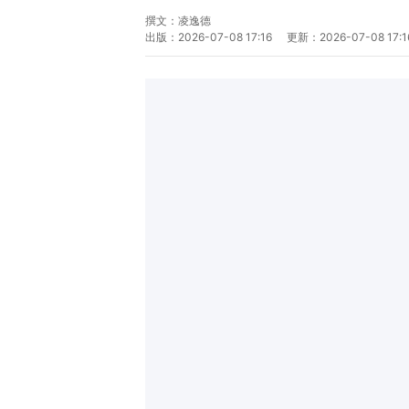
撰文：
凌逸德
出版：
2026-07-08 17:16
更新：
2026-07-08 17:1