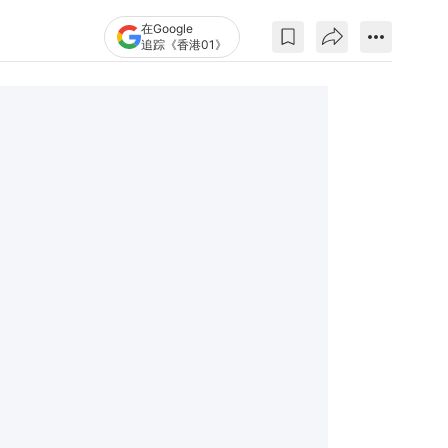
在Google
追踪《香港01》