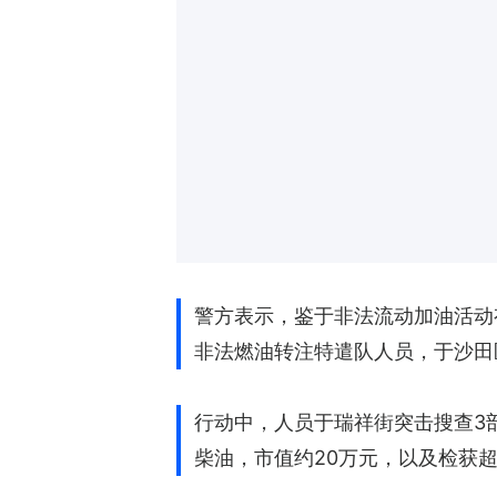
警方表示，鉴于非法流动加油活动
非法燃油转注特遣队人员，于沙田
行动中，人员于瑞祥街突击搜查3
柴油，市值约20万元，以及检获超