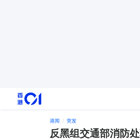
港闻
突发
反黑组交通部消防处