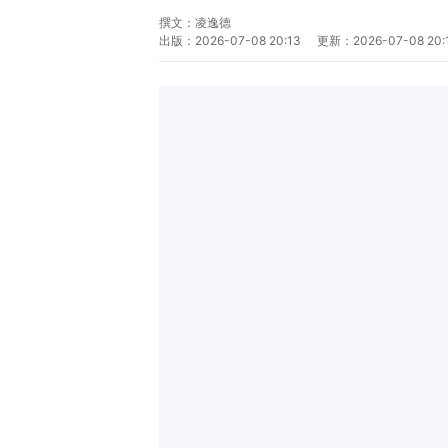
撰文：
凌逸德
出版：
2026-07-08 20:13
更新：
2026-07-08 20: