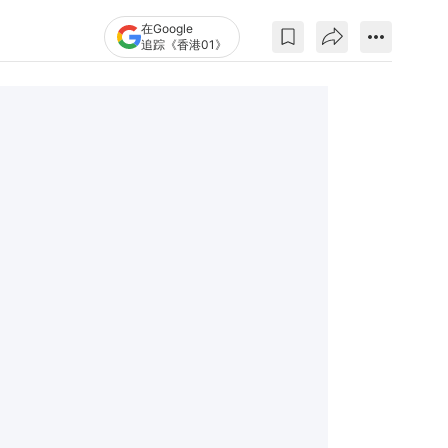
在Google
追踪《香港01》