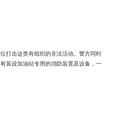
方位打击这类有组织的非法活动。警方同时
未有装设加油站专用的消防装置及设备，一