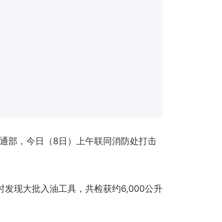
通部，今日（8日）上午联同消防处打击
发现大批入油工具，共检获约6,000公升