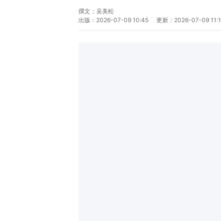
撰文：
吴美松
出版：
2026-07-09 10:45
更新：
2026-07-09 11: