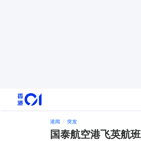
港闻
突发
国泰航空港飞英航班