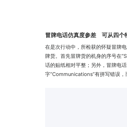
冒牌电话仿真度参差 可从四个
在是次行动中，所检获的怀疑冒牌电
牌货。首先冒牌货的机身的序号在“
话的贴纸相对平整；另外，冒牌电话
字“Communications”有拼写