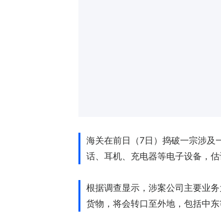
海关在前日（7日）捣破一宗涉及
话、耳机、充电器等电子设备，估
根据调查显示，涉案公司主要业务为
货物，将会转口至外地，包括中东