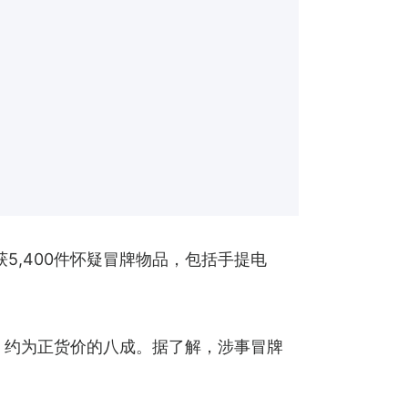
5,400件怀疑冒牌物品，包括手提电
元，约为正货价的八成。据了解，涉事冒牌