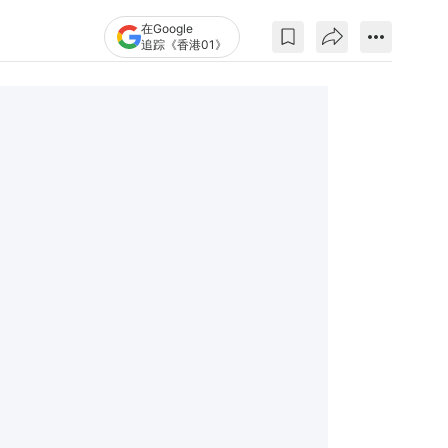
在Google
追踪《香港01》