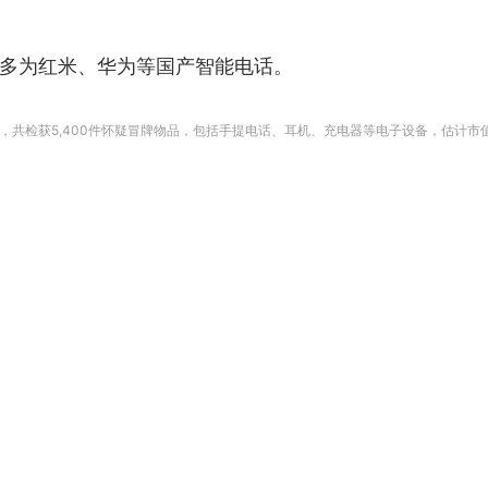
多为红米、华为等国产智能电话。
共检获5,400件怀疑冒牌物品，包括手提电话、耳机、充电器等电子设备，估计市值