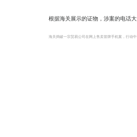
根据海关展示的证物，涉案的电话大
海关捣破一宗贸易公司在网上售卖冒牌手机案，行动中，