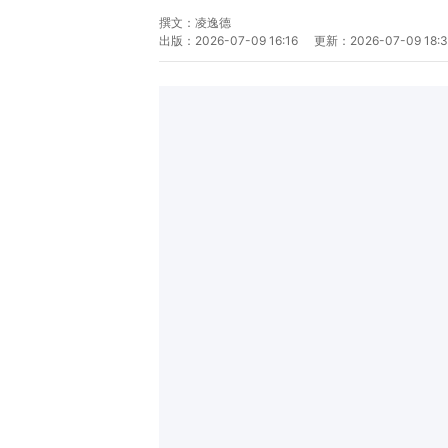
撰文：
凌逸德
出版：
2026-07-09 16:16
更新：
2026-07-09 18:3