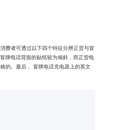
，消费者可透过以下四个特征分辨正货与冒
，冒牌电话背面的贴纸较为倾斜，而正货电
格的。最后， 冒牌电话充电器上的英文