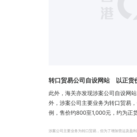
转口贸易公司自设网站 以正货
此外，海关亦发现涉案公司自设网站
外，涉案公司主要业务为转口贸易，
例，售价约800至1,000元，约为
涉案公司主要业务为转口贸易，但为了增加营运及盈利