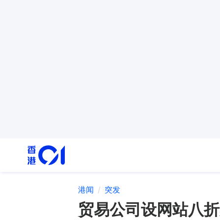
港闻
突发
贸易公司设网站八折