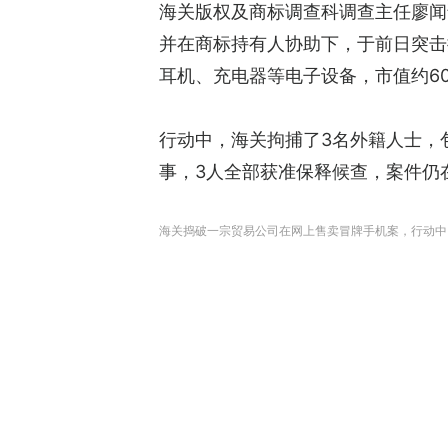
海关版权及商标调查科调查主任廖闻
并在商标持有人协助下，于前日突击
耳机、充电器等电子设备，市值约60
行动中，海关拘捕了3名外籍人士，
事，3人全部获准保释候查，案件仍
海关捣破一宗贸易公司在网上售卖冒牌手机案，行动中，