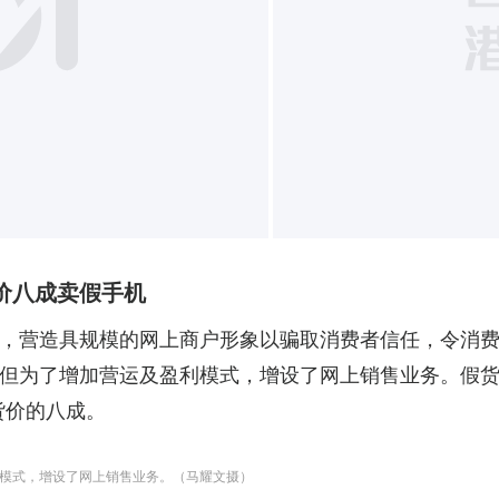
价八成卖假手机
，营造具规模的网上商户形象以骗取消费者信任，令消
但为了增加营运及盈利模式，增设了网上销售业务。假
正货价的八成。
模式，增设了网上销售业务。（马耀文摄）